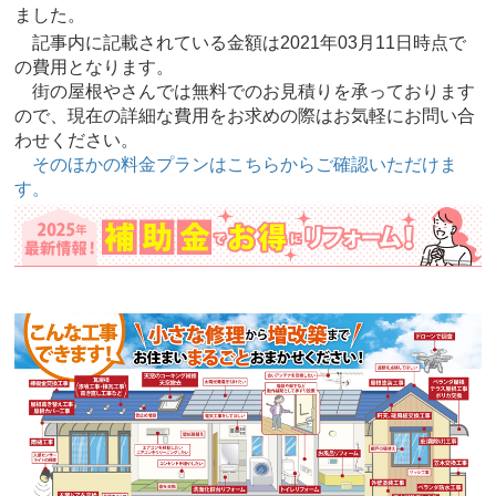
ました。
記事内に記載されている金額は2021年03月11日時点で
の費用となります。
街の屋根やさんでは無料でのお見積りを承っております
ので、現在の詳細な費用をお求めの際はお気軽にお問い合
わせください。
そのほかの料金プランはこちらからご確認いただけま
す。