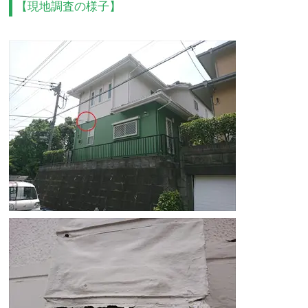
【現地調査の様子】