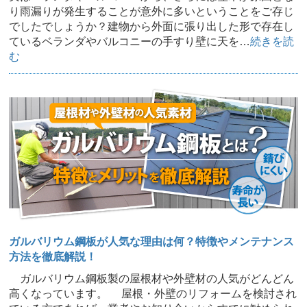
り雨漏りが発生することが意外に多いということをご存じ
でしたでしょうか？建物から外面に張り出した形で存在し
ているベランダやバルコニーの手すり壁に天を…
続きを読
む
ガルバリウム鋼板が人気な理由は何？特徴やメンテナンス
方法を徹底解説！
ガルバリウム鋼板製の屋根材や外壁材の人気がどんどん
高くなっています。 屋根・外壁のリフォームを検討され