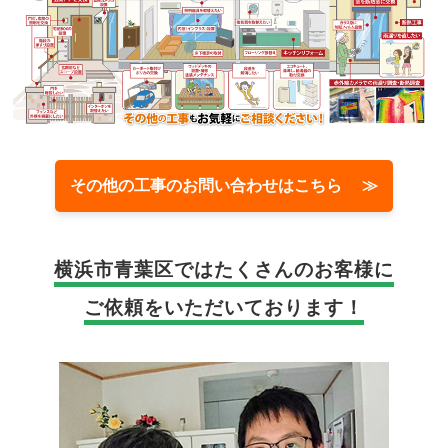
その他の工事のお問い合わせはこちら ≫
横浜市青葉区では
たくさんのお客様に
ご依頼をいただいております！