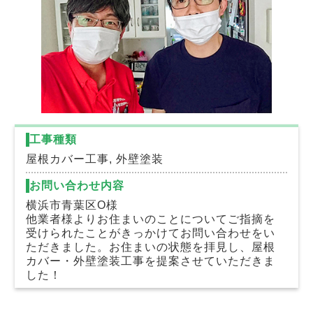
工事種類
屋根カバー工事, 外壁塗装
お問い合わせ内容
横浜市青葉区O様
他業者様よりお住まいのことについてご指摘を
受けられたことがきっかけてお問い合わせをい
ただきました。お住まいの状態を拝見し、屋根
カバー・外壁塗装工事を提案させていただきま
した！