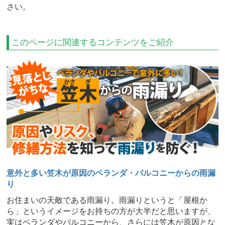
さい。
このページに関連するコンテンツをご紹介
意外と多い笠木が原因のベランダ・バルコニーからの雨漏
り
お住まいの天敵である雨漏り。雨漏りというと「屋根か
ら」というイメージをお持ちの方が大半だと思いますが、
実はベランダやバルコニーから、さらには笠木が原因とな