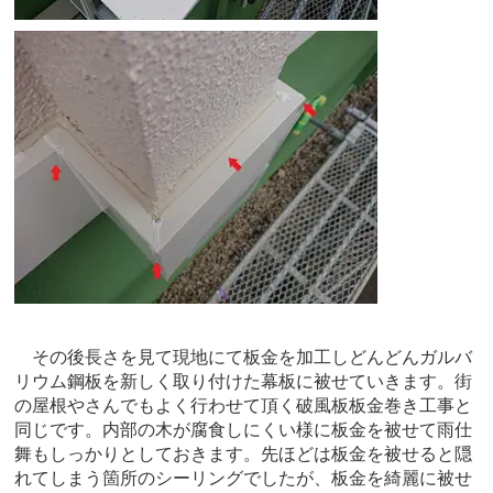
その後長さを見て現地にて板金を加工しどんどんガルバ
リウム鋼板を新しく取り付けた幕板に被せていきます。街
の屋根やさんでもよく行わせて頂く破風板板金巻き工事と
同じです。内部の木が腐食しにくい様に板金を被せて雨仕
舞もしっかりとしておきます。先ほどは板金を被せると隠
れてしまう箇所のシーリングでしたが、板金を綺麗に被せ