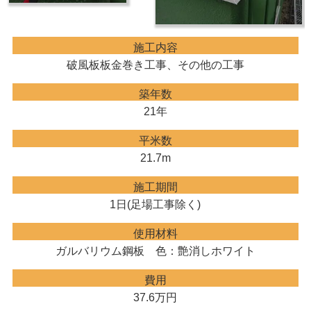
施工内容
破風板板金巻き工事、その他の工事
築年数
21年
平米数
21.7m
施工期間
1日(足場工事除く)
使用材料
ガルバリウム鋼板 色：艶消しホワイト
費用
37.6万円