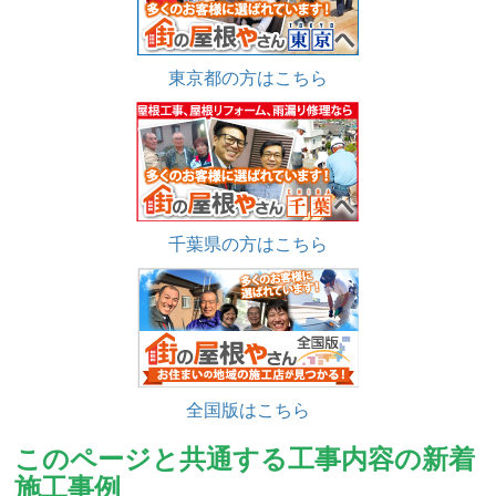
東京都の方はこちら
千葉県の方はこちら
全国版はこちら
このページと共通する工事内容の新着
施工事例