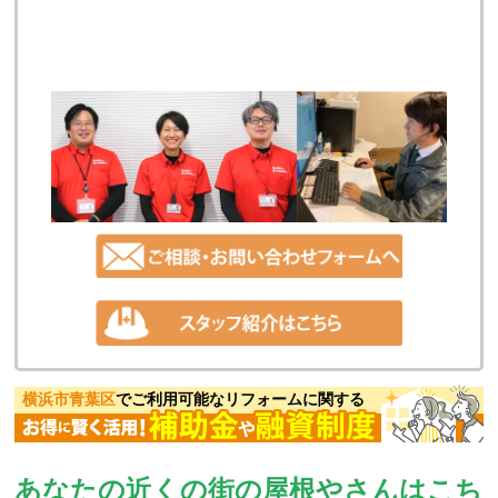
横浜市青葉区
でご利用可能なリフォームに関する
あなたの近くの街の屋根やさんはこち