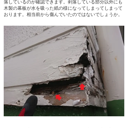
落しているのが確認できます。剥落している部分以外にも
木製の幕板が水を吸った紙の様になってしまってしまって
おります。相当前から傷んでいたのではないでしょうか。