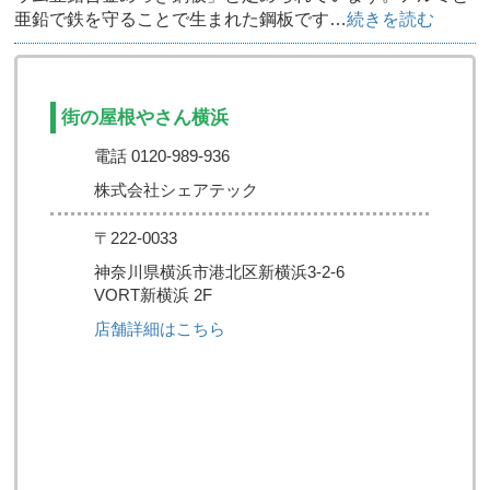
亜鉛で鉄を守ることで生まれた鋼板です…
続きを読む
街の屋根やさん横浜
電話 0120-989-936
株式会社シェアテック
〒222-0033
神奈川県横浜市港北区新横浜3-2-6
VORT新横浜 2F
店舗詳細はこちら