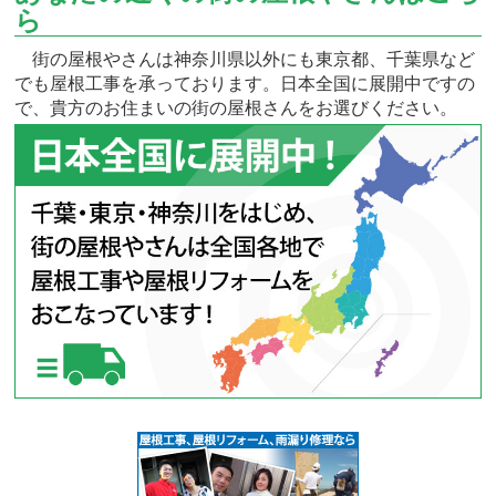
ら
街の屋根やさんは神奈川県以外にも東京都、千葉県など
でも屋根工事を承っております。日本全国に展開中ですの
で、貴方のお住まいの街の屋根さんをお選びください。