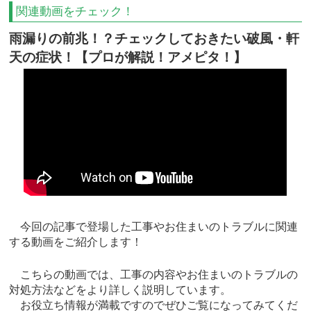
関連動画をチェック！
雨漏りの前兆！？チェックしておきたい破風・軒
天の症状！【プロが解説！アメピタ！】
今回の記事で登場した工事やお住まいのトラブルに関連
する動画をご紹介します！
こちらの動画では、工事の内容やお住まいのトラブルの
対処方法などをより詳しく説明しています。
お役立ち情報が満載ですのでぜひご覧になってみてくだ