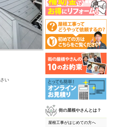
さい
街の屋根やさんとは？
屋根工事がはじめての方へ