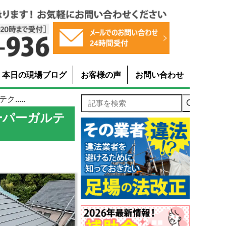
本日の現場ブログ
お客様の声
お問い合わせ
....
記事を検索
ーパーガルテ