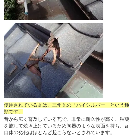
使用されている瓦は、三州瓦の「ハイシルバー」という種
類です。
昔から広く普及している瓦で、非常に耐久性が高く、釉薬
を施して焼き上げているため陶器のような表面を持ち、瓦
自体の劣化はほとんど起こらないとされています。