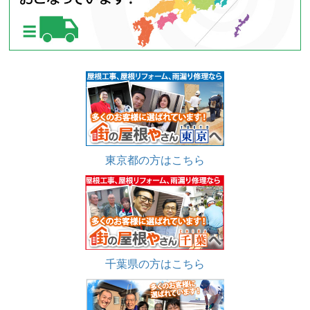
東京都の方はこちら
千葉県の方はこちら