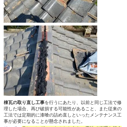
棟瓦の取り直し工事
を行うにあたり、以前と同じ工法で修
理した場合、再び破損する可能性があること、また従来の
工法では定期的に漆喰の詰め直しといったメンテナンス工
事が必要になることが懸念されました。