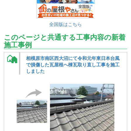
全国版はこちら
このページと共通する工事内容の新着
施工事例
相模原市南区西大沼にて令和元年東日本台風
で損傷した瓦屋根へ棟瓦取り直し工事を施工
しました