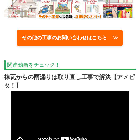
その他の工事のお問い合わせはこちら ≫
関連動画をチェック！
棟瓦からの雨漏りは取り直し工事で解決【アメピ
タ！】