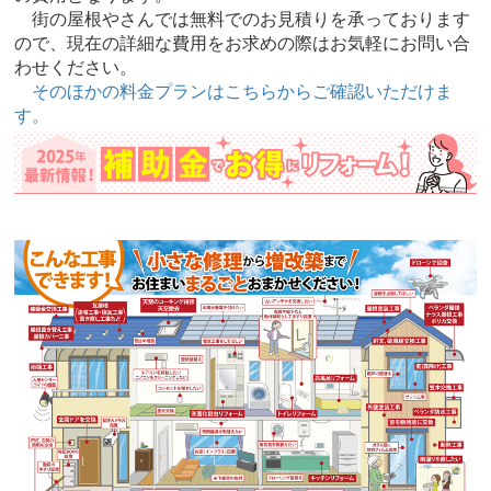
街の屋根やさんでは無料でのお見積りを承っております
ので、現在の詳細な費用をお求めの際はお気軽にお問い合
わせください。
そのほかの料金プランはこちらからご確認いただけま
す。