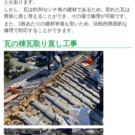
とがあります。
しかし、瓦は約30センチ角の建材であるため、割れた瓦は
簡単に差し替えることができ、その場で修理が可能です。
また、1枚あたりの建材単価も安いため、比較的簡易的な
修理で対応することができます。
瓦の棟瓦取り直し工事