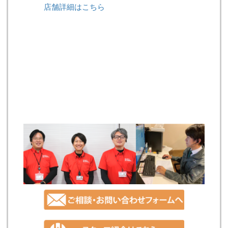
店舗詳細はこちら