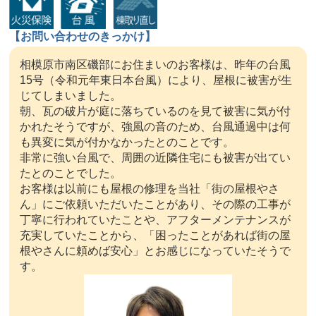
【お問い合わせのきっかけ】
相模原市南区磯部にお住まいのお客様は、昨年の台風
15号（令和元年東日本台風）により、屋根に被害が生
じてしまいました。
朝、瓦の破片が庭に落ちているのを見て被害に気が付
かれたそうですが、強風の音のため、台風通過中は何
も異変に気が付かなかったとのことです。
非常に強い台風で、周囲の近隣住宅にも被害が出てい
たとのことでした。
お客様は以前にも屋根の修理を当社「街の屋根やさ
ん」にご依頼いただいたことがあり、その際の工事が
丁寧に行われていたことや、アフターメンテナンスが
充実していたことから、「困ったことがあれば街の屋
根やさんに頼めば安心」とお感じになっていたそうで
す。