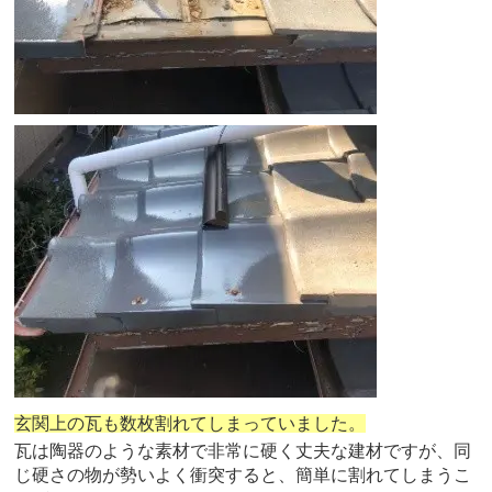
玄関上の瓦も数枚割れてしまっていました。
瓦は陶器のような素材で非常に硬く丈夫な建材ですが、同
じ硬さの物が勢いよく衝突すると、簡単に割れてしまうこ