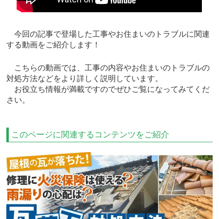
今回の記事で登場した工事やお住まいのトラブルに関連
する動画をご紹介します！
こちらの動画では、工事の内容やお住まいのトラブルの
対処方法などをより詳しく説明しています。
お役立ち情報が満載ですのでぜひご覧になってみてくだ
さい。
このページに関連するコンテンツをご紹介