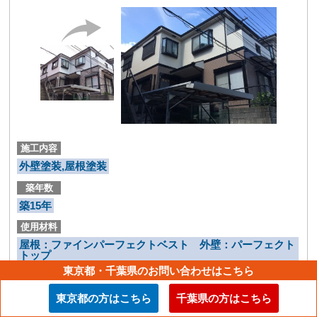
施工内容
外壁塗装,屋根塗装
築年数
築15年
使用材料
屋根：ファインパーフェクトベスト 外壁：パーフェクト
トップ
東京都・千葉県のお問い合わせはこちら
東京都の方はこちら
千葉県の方はこちら