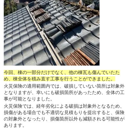
今回、棟の一部分だけでなく、他の棟瓦も傷んでいたた
め、棟全体を積み直す工事を行うことができました。
火災保険の適用範囲内では、破損していない箇所は対象外
となりますが、幸いにも破損箇所があったため、全体の工
事が可能となりました。
火災保険では、経年劣化による破損は対象外となるため、
損傷がある場合でも不適切な見積もりを提出すると、保険
の対象外となったり、損傷箇所以外も減額される可能性が
あります。