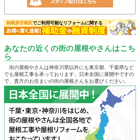
相模原市南区
でご利用可能なリフォームに関する
あなたの近くの街の屋根やさんはこち
ら
街の屋根やさんは神奈川県以外にも東京都、千葉県など
でも屋根工事を承っております。日本全国に展開中ですの
で、貴方のお住まいの街の屋根さんをお選びください。