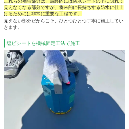
これらの補強部分は、最終的には防水シートの下に隠れて
見えなくなる部分ですが、将来的に長持ちする防水に仕上
げるためには非常に重要な工程です。
見えない部分だからこそ、ひとつひとつ丁寧に施工してい
きます。
塩ビシートを機械固定工法で施工