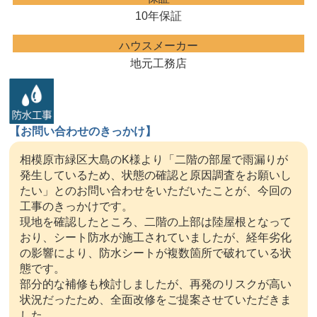
10年保証
ハウスメーカー
地元工務店
【お問い合わせのきっかけ】
相模原市緑区大島のK様より「二階の部屋で雨漏りが
発生しているため、状態の確認と原因調査をお願いし
たい」とのお問い合わせをいただいたことが、今回の
工事のきっかけです。
現地を確認したところ、二階の上部は陸屋根となって
おり、シート防水が施工されていましたが、経年劣化
の影響により、防水シートが複数箇所で破れている状
態です。
部分的な補修も検討しましたが、再発のリスクが高い
状況だったため、全面改修をご提案させていただきま
した。