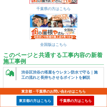
千葉県の方はこちら
全国版はこちら
このページと共通する工事内容の新着
施工事例
渋谷区渋谷の塔屋をウレタン防水で守る｜施
工の流れと長持ちさせるポイントを解説
東京都・千葉県のお問い合わせはこちら
東京都の方はこちら
千葉県の方はこちら