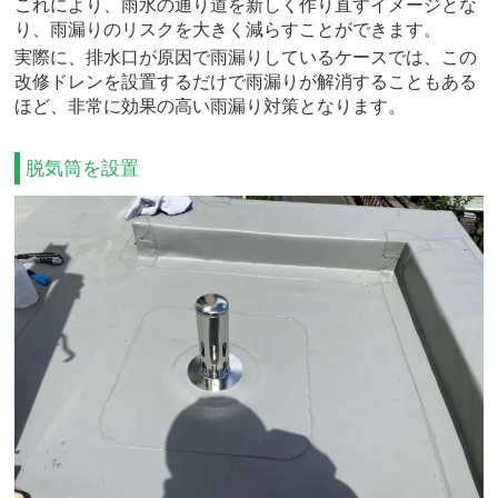
これにより、雨水の通り道を新しく作り直すイメージとな
り、雨漏りのリスクを大きく減らすことができます。
実際に、排水口が原因で雨漏りしているケースでは、この
改修ドレンを設置するだけで雨漏りが解消することもある
ほど、非常に効果の高い雨漏り対策となります。
脱気筒を設置