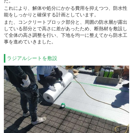
た。
これにより、解体や処分にかかる費用を抑えつつ、防水性
能をしっかりと確保する計画としています。
また、コンクリートブロック部分と、周囲の防水層が露出
している部分とで高さに差があったため、断熱材を敷設し
て全体の高さ調整を行い、下地を均一に整えてから防水工
事を進めていきました。
ラジアルシートを敷設