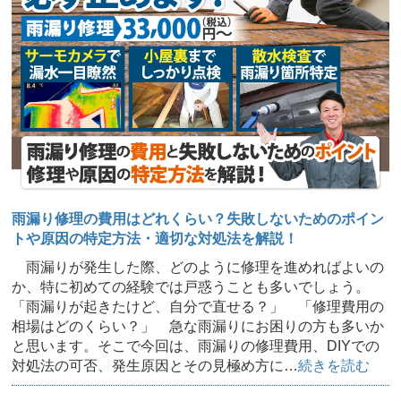
雨漏り修理の費用はどれくらい？失敗しないためのポイン
トや原因の特定方法・適切な対処法を解説！
雨漏りが発生した際、どのように修理を進めればよいの
か、特に初めての経験では戸惑うことも多いでしょう。
「雨漏りが起きたけど、自分で直せる？」 「修理費用の
相場はどのくらい？」 急な雨漏りにお困りの方も多いか
と思います。そこで今回は、雨漏りの修理費用、DIYでの
対処法の可否、発生原因とその見極め方に…
続きを読む