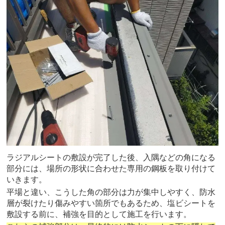
ラジアルシートの敷設が完了した後、入隅などの角になる
部分には、場所の形状に合わせた専用の鋼板を取り付けて
いきます。
平場と違い、こうした角の部分は力が集中しやすく、防水
層が裂けたり傷みやすい箇所でもあるため、塩ビシートを
敷設する前に、補強を目的として施工を行います。