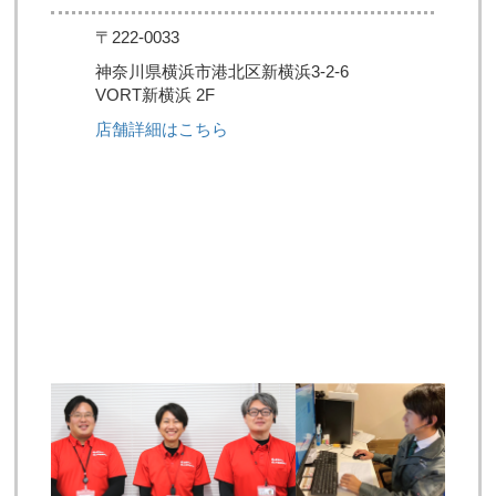
〒222-0033
神奈川県横浜市港北区新横浜3-2-6
VORT新横浜 2F
店舗詳細はこちら