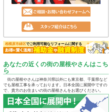
相模原市緑区
でご利用可能なリフォームに関する
あなたの近くの街の屋根やさんはこち
ら
街の屋根やさんは神奈川県以外にも東京都、千葉県など
でも屋根工事を承っております。日本全国に展開中ですの
で、貴方のお住まいの街の屋根さんをお選びください。