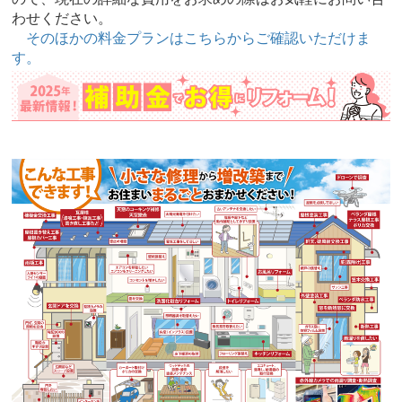
わせください。
そのほかの料金プランはこちらからご確認いただけま
す。