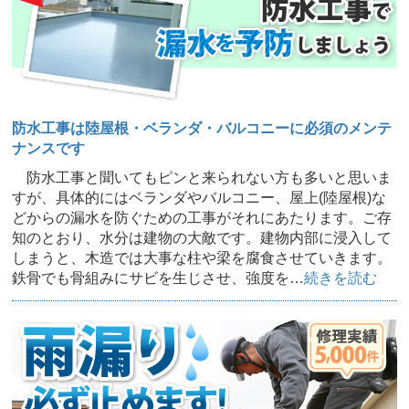
防水工事は陸屋根・ベランダ・バルコニーに必須のメンテ
ナンスです
防水工事と聞いてもピンと来られない方も多いと思いま
すが、具体的にはベランダやバルコニー、屋上(陸屋根)な
どからの漏水を防ぐための工事がそれにあたります。ご存
知のとおり、水分は建物の大敵です。建物内部に浸入して
しまうと、木造では大事な柱や梁を腐食させていきます。
鉄骨でも骨組みにサビを生じさせ、強度を…
続きを読む