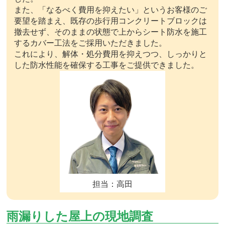
また、「なるべく費用を抑えたい」というお客様のご
要望を踏まえ、既存の歩行用コンクリートブロックは
撤去せず、そのままの状態で上からシート防水を施工
するカバー工法をご採用いただきました。
これにより、解体・処分費用を抑えつつ、しっかりと
した防水性能を確保する工事をご提供できました。
担当：高田
雨漏りした屋上の現地調査