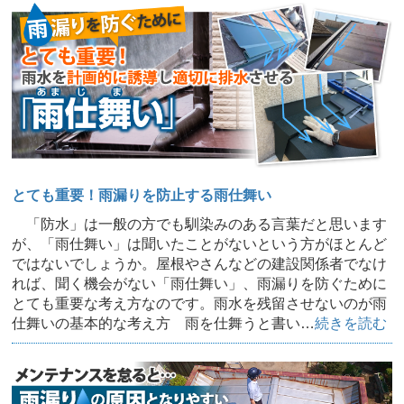
とても重要！雨漏りを防止する雨仕舞い
「防水」は一般の方でも馴染みのある言葉だと思います
が、「雨仕舞い」は聞いたことがないという方がほとんど
ではないでしょうか。屋根やさんなどの建設関係者でなけ
れば、聞く機会がない「雨仕舞い」、雨漏りを防ぐために
とても重要な考え方なのです。雨水を残留させないのが雨
仕舞いの基本的な考え方 雨を仕舞うと書い…
続きを読む