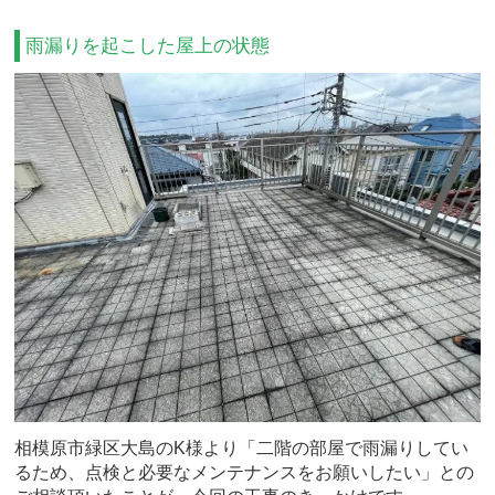
雨漏りを起こした屋上の状態
相模原市緑区大島のK様より「二階の部屋で雨漏りしてい
るため、点検と必要なメンテナンスをお願いしたい」との