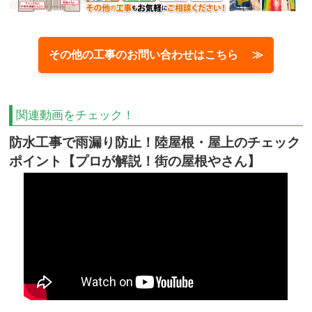
その他の工事のお問い合わせはこちら ≫
関連動画をチェック！
防水工事で雨漏り防止！陸屋根・屋上のチェック
ポイント【プロが解説！街の屋根やさん】