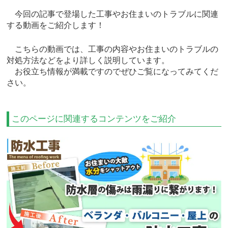
今回の記事で登場した工事やお住まいのトラブルに関連
する動画をご紹介します！
こちらの動画では、工事の内容やお住まいのトラブルの
対処方法などをより詳しく説明しています。
お役立ち情報が満載ですのでぜひご覧になってみてくだ
さい。
このページに関連するコンテンツをご紹介