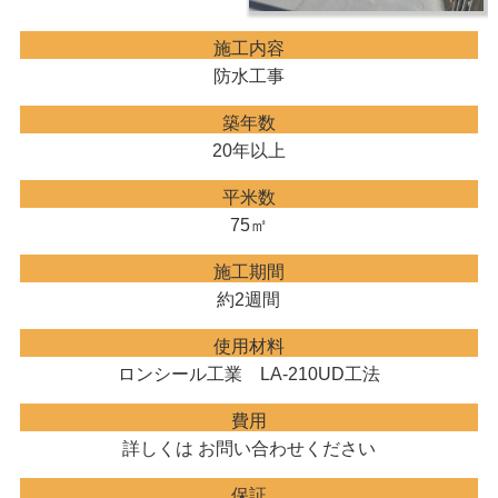
施工内容
防水工事
築年数
20年以上
平米数
75㎡
施工期間
約2週間
使用材料
ロンシール工業 LA-210UD工法
費用
詳しくは お問い合わせください
保証