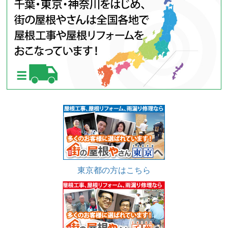
東京都の方はこちら