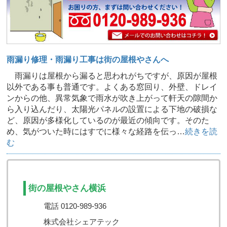
雨漏り修理・雨漏り工事は街の屋根やさんへ
雨漏りは屋根から漏ると思われがちですが、原因が屋根
以外である事も普通です。よくある窓回り、外壁、ドレイ
ンからの他、異常気象で雨水が吹き上がって軒天の隙間か
ら入り込んだり、太陽光パネルの設置による下地の破損な
ど、原因が多様化しているのが最近の傾向です。そのた
め、気がついた時にはすでに様々な経路を伝っ…
続きを読
む
街の屋根やさん横浜
電話 0120-989-936
株式会社シェアテック