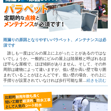
雨漏りの原因となりやすいパラペット、メンテナンスは必
須です
誰しも一度はビルの屋上に上がったことがあるのではな
いでしょうか。一般的にビルの屋上は陸屋根と呼ばれるほ
ぼ平らな屋根で、ほぼ傾斜がありません。そして、その外
周部は建物によって違いますが、低い壁か高い壁で取り囲
まれていることがほとんどです。低い壁の場合、その上に
手摺りが設置されていなければ歩行可能な屋…
続きを読む