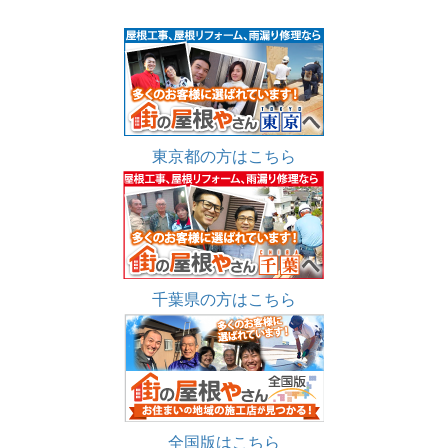
東京都の方はこちら
千葉県の方はこちら
全国版はこちら