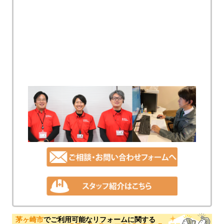
茅ヶ崎市
でご利用可能なリフォームに関する