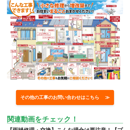
その他の工事のお問い合わせはこちら ≫
関連動画をチェック！