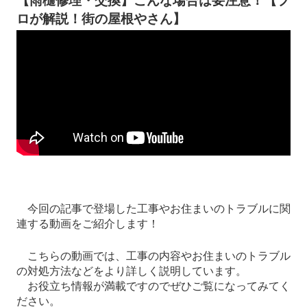
【雨樋修理・交換】こんな場合は要注意！【プ
ロが解説！街の屋根やさん】
今回の記事で登場した工事やお住まいのトラブルに関
連する動画をご紹介します！
こちらの動画では、工事の内容やお住まいのトラブル
の対処方法などをより詳しく説明しています。
お役立ち情報が満載ですのでぜひご覧になってみてく
ださい。