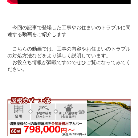
今回の記事で登場した工事やお住まいのトラブルに関
連する動画をご紹介します！
こちらの動画では、工事の内容やお住まいのトラブル
の対処方法などをより詳しく説明しています。
お役立ち情報が満載ですのでぜひご覧になってみてく
ださい。