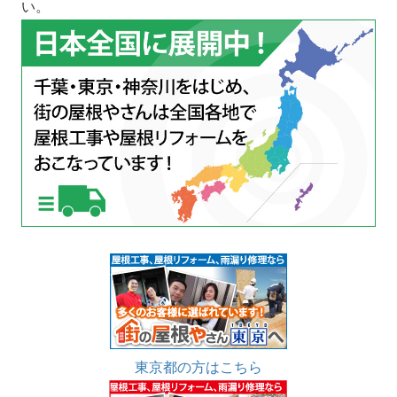
い。
東京都の方はこちら