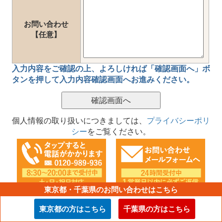
お問い合わせ
【任意】
入力内容をご確認の上、
よろしければ「確認画面へ」ボ
タン
を押して
入力内容確認画面
へお進みください。
個人情報の取り扱いにつきましては、
プライバシーポリ
シー
をご覧ください。
東京都・千葉県のお問い合わせはこちら
東京都の方はこちら
千葉県の方はこちら