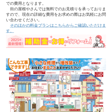
での費用となります。
街の屋根やさんでは無料でのお見積りを承っておりま
すので、現在の詳細な費用をお求めの際はお気軽にお問
い合わせください。
そのほかの料金プランはこちらからご確認いただけま
す。