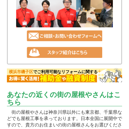
横浜市磯子区
でご利用可能なリフォームに関する
あなたの近くの街の屋根やさんはこ
ちら
街の屋根やさんは神奈川県以外にも東京都、千葉県な
どでも屋根工事を承っております。日本全国に展開中で
すので、貴方のお住まいの街の屋根さんをお選びくださ