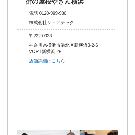
街の屋根やさん横浜
電話 0120-989-936
株式会社シェアテック
〒222-0033
神奈川県横浜市港北区新横浜3-2-6
VORT新横浜 2F
店舗詳細はこちら