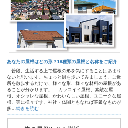
あなたの屋根はどの形？18種類の屋根と名称をご紹介
普段、生活する上で屋根の形を気にすることはあまり
ないと思います。ちょっと街を歩いてみましょう。ご近
所を散歩するだけで、様々な形、様々な材料の屋根があ
ることが分かります。 カッコイイ屋根、素敵な屋
根、オシャレな屋根、かわいらしい屋根、ユニークな屋
根、実に様々です。神社・仏閣ともなれば荘厳なものが
多…
続きを読む