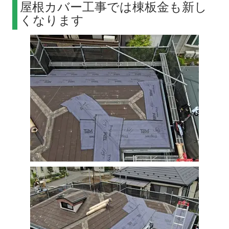
屋根カバー工事では棟板金も新し
くなります