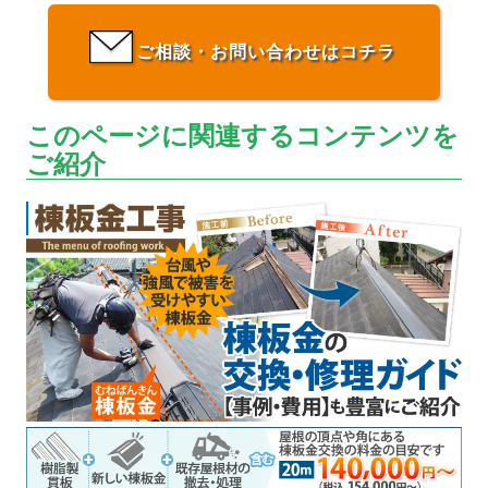
ご相談・お問い合わせはコチラ
このページに関連するコンテンツを
ご紹介