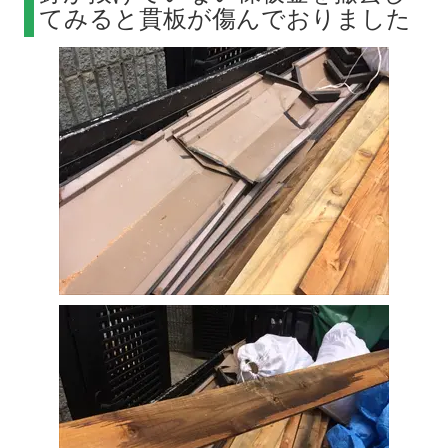
てみると貫板が傷んでおりました