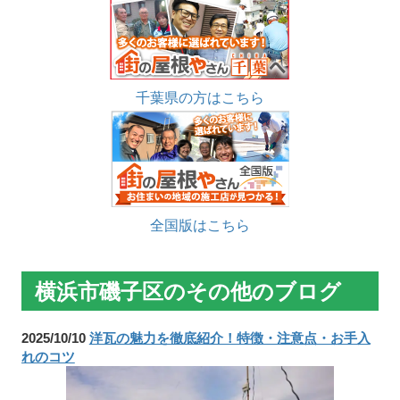
千葉県の方はこちら
全国版はこちら
横浜市磯子区のその他のブログ
2025/10/10
洋瓦の魅力を徹底紹介！特徴・注意点・お手入
れのコツ