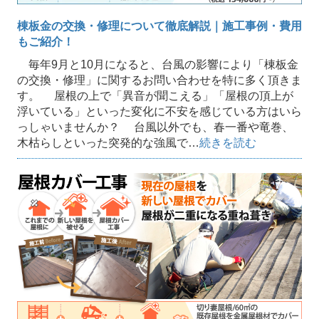
棟板金の交換・修理について徹底解説｜施工事例・費用
もご紹介！
毎年9月と10月になると、台風の影響により「棟板金
の交換・修理」に関するお問い合わせを特に多く頂きま
す。 屋根の上で「異音が聞こえる」「屋根の頂上が
浮いている」といった変化に不安を感じている方はいら
っしゃいませんか？ 台風以外でも、春一番や竜巻、
木枯らしといった突発的な強風で…
続きを読む