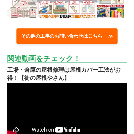
その他の工事のお問い合わせはこちら ≫
関連動画をチェック！
工場・倉庫の屋根修理は屋根カバー工法がお
得！【街の屋根やさん】