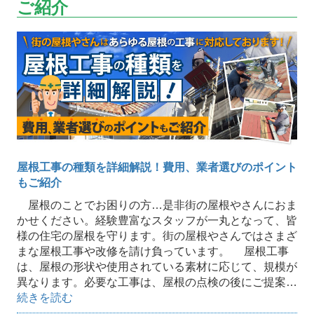
ご紹介
屋根工事の種類を詳細解説！費用、業者選びのポイント
もご紹介
屋根のことでお困りの方…是非街の屋根やさんにおま
かせください。経験豊富なスタッフが一丸となって、皆
様の住宅の屋根を守ります。街の屋根やさんではさまざ
まな屋根工事や改修を請け負っています。 屋根工事
は、屋根の形状や使用されている素材に応じて、規模が
異なります。必要な工事は、屋根の点検の後にご提案…
続きを読む