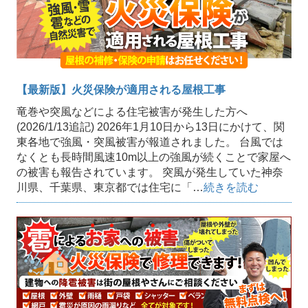
【最新版】火災保険が適用される屋根工事
竜巻や突風などによる住宅被害が発生した方へ
(2026/1/13追記) 2026年1月10日から13日にかけて、関
東各地で強風・突風被害が報道されました。 台風では
なくとも長時間風速10m以上の強風が続くことで家屋へ
の被害も報告されています。 突風が発生していた神奈
川県、千葉県、東京都では住宅に「…
続きを読む