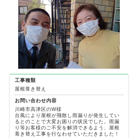
工事種類
屋根葺き替え
お問い合わせ内容
川崎市高津区のW様
台風により屋根が飛散し雨漏りが発生してい
るとのことで大変お困りの状況でした。雨漏
り等お客様のご不安を解消できるよう、屋根
葺き替え工事を行なわせていただきました！