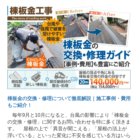
棟板金の交換・修理について徹底解説｜施工事例・費用
もご紹介！
毎年9月と10月になると、台風の影響により「棟板金
の交換・修理」に関するお問い合わせを特に多く頂きま
す。 屋根の上で「異音が聞こえる」「屋根の頂上が
浮いている」といった変化に不安を感じている方はいら