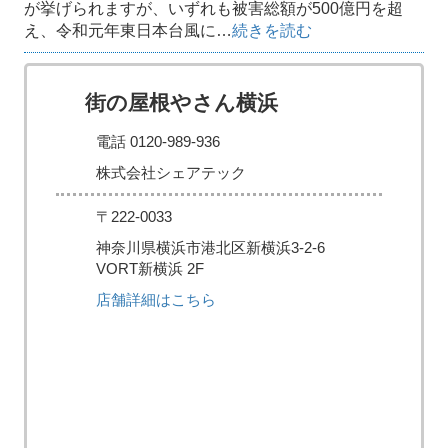
が挙げられますが、いずれも被害総額が500億円を超
え、令和元年東日本台風に…
続きを読む
街の屋根やさん横浜
電話 0120-989-936
株式会社シェアテック
〒222-0033
神奈川県横浜市港北区新横浜3-2-6
VORT新横浜 2F
店舗詳細はこちら