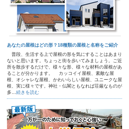
あなたの屋根はどの形？18種類の屋根と名称をご紹介
普段、生活する上で屋根の形を気にすることはあまり
ないと思います。ちょっと街を歩いてみましょう。ご近
所を散歩するだけで、様々な形、様々な材料の屋根があ
ることが分かります。 カッコイイ屋根、素敵な屋
根、オシャレな屋根、かわいらしい屋根、ユニークな屋
根、実に様々です。神社・仏閣ともなれば荘厳なものが
多…
続きを読む