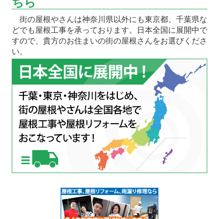
ちら
街の屋根やさんは神奈川県以外にも東京都、千葉県な
どでも屋根工事を承っております。日本全国に展開中で
すので、貴方のお住まいの街の屋根さんをお選びくださ
い。