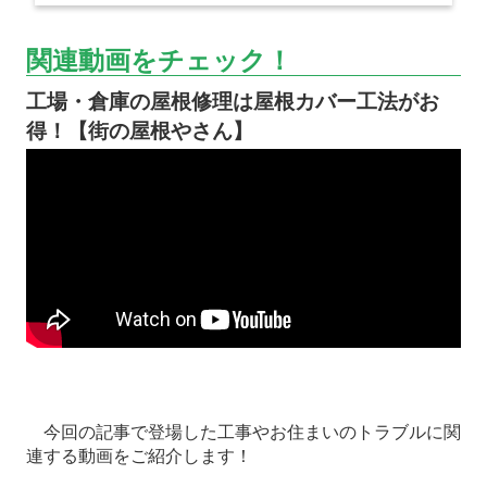
関連動画をチェック！
工場・倉庫の屋根修理は屋根カバー工法がお
得！【街の屋根やさん】
今回の記事で登場した工事やお住まいのトラブルに関
連する動画をご紹介します！