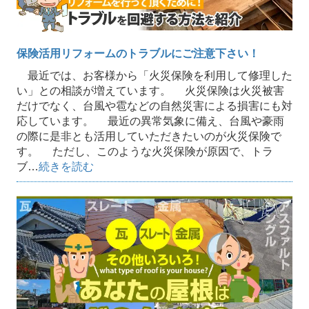
保険活用リフォームのトラブルにご注意下さい！
最近では、お客様から「火災保険を利用して修理した
い」との相談が増えています。 火災保険は火災被害
だけでなく、台風や雹などの自然災害による損害にも対
応しています。 最近の異常気象に備え、台風や豪雨
の際に是非とも活用していただきたいのが火災保険で
す。 ただし、このような火災保険が原因で、トラ
ブ…
続きを読む