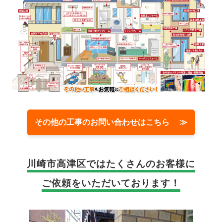
その他の工事のお問い合わせはこちら ≫
川崎市高津区では
たくさんのお客様に
ご依頼をいただいております！