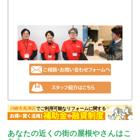
川崎市高津区
でご利用可能なリフォームに関する
あなたの近くの街の屋根やさんはこ