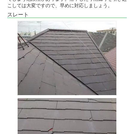
こしては大変ですので、早めに対応しましょう。
スレート