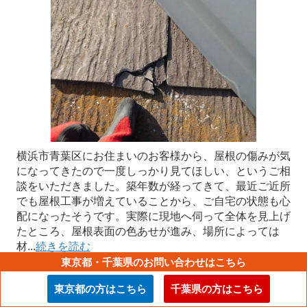
横浜市青葉区にお住まいのお客様から、屋根の傷みが気
になってきたので一度しっかり見てほしい、というご相
談をいただきました。築年数が経ってきて、最近ご近所
でも屋根工事が増えていることから、ご自宅の状態も心
配になったそうです。実際に現地へ伺って全体を見上げ
たところ、屋根表面の色あせが進み、場所によっては
材...
続きを読む
東京都・千葉県のお問い合わせはこちら
その他のブログ一覧→
東京都の方はこちら
千葉県の方はこちら