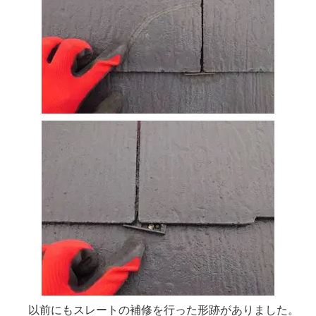
以前にもスレートの補修を行った形跡がありました。