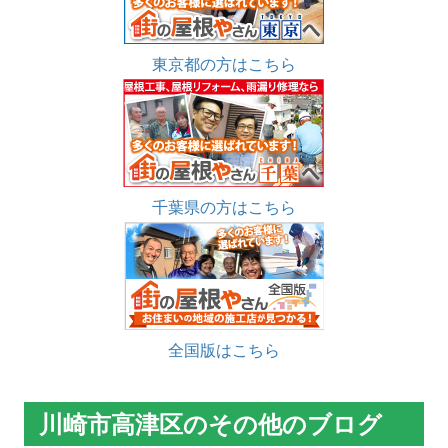
東京都の方はこちら
千葉県の方はこちら
全国版はこちら
川崎市高津区のその他のブログ