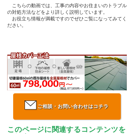
こちらの動画では、工事の内容やお住まいのトラブル
の対処方法などをより詳しく説明しています。
お役立ち情報が満載ですのでぜひご覧になってみてく
ださい。
ご相談・お問い合わせはコチラ
このページに関連するコンテンツを