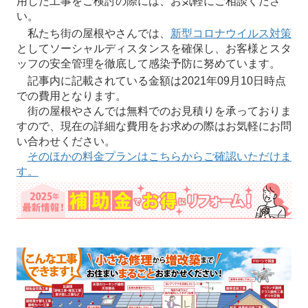
用した工事をご検討の際には、お気軽にご相談くださ
い。
私たち街の屋根やさんでは、
新型コロナウイルス対策
としてソーシャルディスタンスを確保し、お客様とスタ
ッフの安全管理を徹底して感染予防に努めています。
記事内に記載されている金額は2021年09月10日時点
での費用となります。
街の屋根やさんでは無料でのお見積りを承っておりま
すので、現在の詳細な費用をお求めの際はお気軽にお問
い合わせください。
そのほかの料金プランはこちらからご確認いただけま
す。