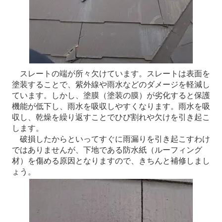
スレートの端が所々欠けています。スレートは表面を
塗装することで、紫外線や雨水などのダメージを軽減し
ています。しかし、塗膜（塗装の膜）が劣化すると保護
機能が低下し、雨水を吸収しやすくなります。雨水を吸
収し、乾燥を繰り返すことでひび割れや欠けを引き起こ
します。
破損したからといってすぐに雨漏りを引き起こすわけ
ではありませんが、下地である防水紙（ルーフィング
材）を傷める原因となりますので、きちんと補修しまし
ょう。