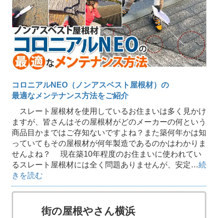
コロニアルNEO（ノンアスベスト屋根材）の
最適なメンテナンス方法をご紹介
スレート屋根材を使用しているお住まいは多く見かけ
ますが、皆さんはその屋根材がどのメーカーの何という
商品目かまではご存知ないですよね？また築何年かは知
っていてもその屋根材が何年製造であるのかはわかりま
せんよね？ 現在築10年程度のお住まいに使われてい
るスレート屋根材には全く問題ありませんが、安定…
続
きを読む
街の屋根やさん横浜