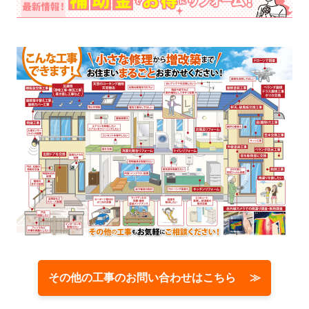
その他の工事のお問い合わせはこちら ≫