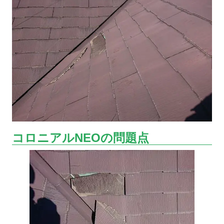
コロニアルNEOの問題点