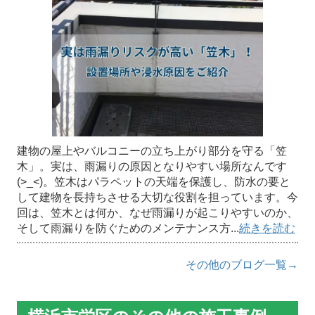
建物の屋上やバルコニーの立ち上がり部分を守る「笠
木」。実は、雨漏りの原因となりやすい場所なんです
(>_<)。笠木はパラペットの天端を保護し、防水の要と
して建物を長持ちさせる大切な役割を担っています。今
回は、笠木とは何か、なぜ雨漏りが起こりやすいのか、
そして雨漏りを防ぐためのメンテナンス方...
続きを読む
その他のブログ一覧→