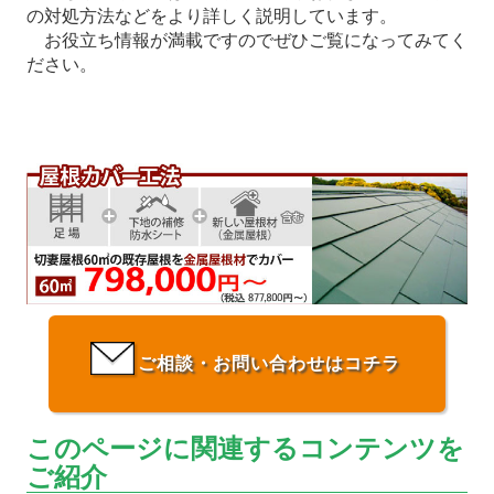
の対処方法などをより詳しく説明しています。
お役立ち情報が満載ですのでぜひご覧になってみてく
ださい。
ご相談・お問い合わせはコチラ
このページに関連するコンテンツを
ご紹介