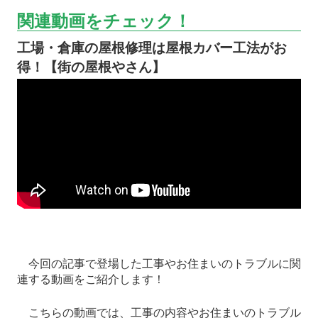
関連動画をチェック！
工場・倉庫の屋根修理は屋根カバー工法がお
得！【街の屋根やさん】
今回の記事で登場した工事やお住まいのトラブルに関
連する動画をご紹介します！
こちらの動画では、工事の内容やお住まいのトラブル