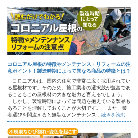
コロニアル屋根の特徴やメンテナンス・リフォームの注
意ポイント！製造時期によって異なる商品の特徴とは？
コロニアルは、国内の住宅で非常に広く採用されてい
る屋根材です。そのため、施工業者の選択肢が豊富であ
ることもこの屋根材の大きな魅力と言えるでしょう。
しかし、製造時期によっては問題を抱えている製品も
あることを理解しておくことが大切です。 また、業
者選びを間違えると無駄なメンテナンス…
続きを読む