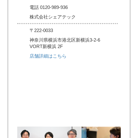
電話 0120-989-936
株式会社シェアテック
〒222-0033
神奈川県横浜市港北区新横浜3-2-6
VORT新横浜 2F
店舗詳細はこちら