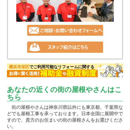
横浜市栄区
でご利用可能なリフォームに関する
あなたの近くの街の屋根やさんはこ
ちら
街の屋根やさんは神奈川県以外にも東京都、千葉県な
どでも屋根工事を承っております。日本全国に展開中で
すので、貴方のお住まいの街の屋根さんをお選びくださ
い。