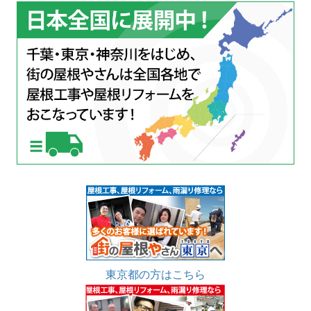
東京都の方はこちら