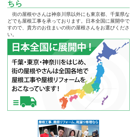
ちら
街の屋根やさんは神奈川県以外にも東京都、千葉県な
どでも屋根工事を承っております。日本全国に展開中で
すので、貴方のお住まいの街の屋根さんをお選びくださ
い。