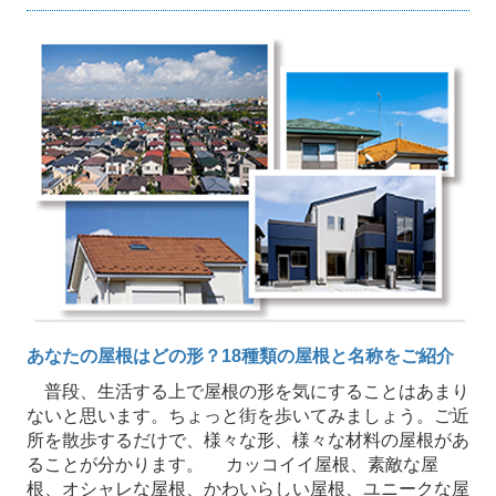
あなたの屋根はどの形？18種類の屋根と名称をご紹介
普段、生活する上で屋根の形を気にすることはあまり
ないと思います。ちょっと街を歩いてみましょう。ご近
所を散歩するだけで、様々な形、様々な材料の屋根があ
ることが分かります。 カッコイイ屋根、素敵な屋
根、オシャレな屋根、かわいらしい屋根、ユニークな屋