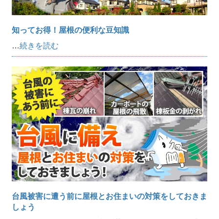
知ってお得！屋根の便利な豆知識
…
続きを読む
台風被害に遭う前に屋根とお住まいの対策をしておきま
しょう