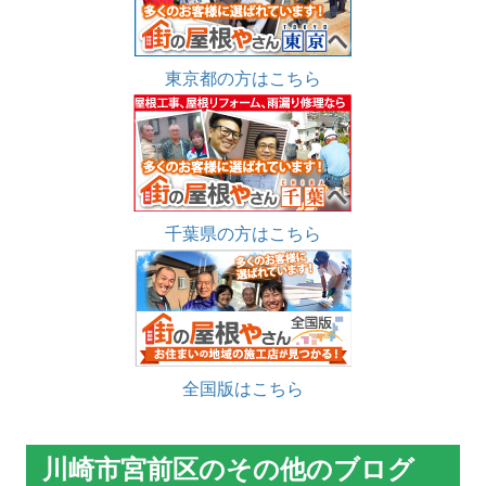
東京都の方はこちら
千葉県の方はこちら
全国版はこちら
川崎市宮前区のその他のブログ