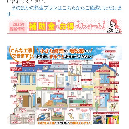
い合わせください。
そのほかの料金プランはこちらからご確認いただけま
す。