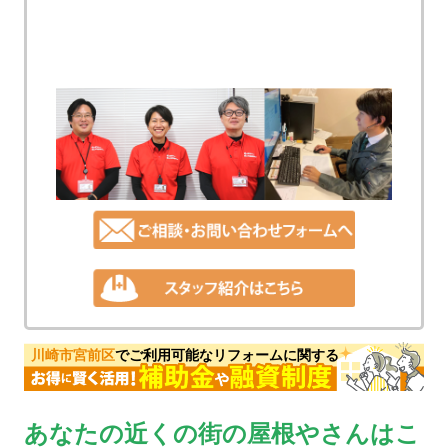
川崎市宮前区
でご利用可能なリフォームに関する
あなたの近くの街の屋根やさんはこ