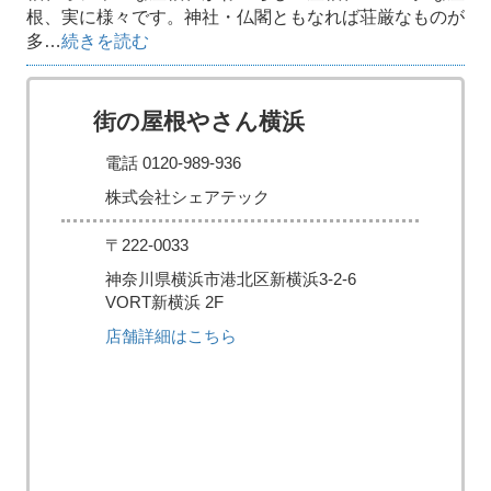
根、実に様々です。神社・仏閣ともなれば荘厳なものが
多…
続きを読む
街の屋根やさん横浜
電話 0120-989-936
株式会社シェアテック
〒222-0033
神奈川県横浜市港北区新横浜3-2-6
VORT新横浜 2F
店舗詳細はこちら