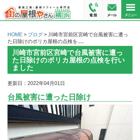
HOME
>
ブログ
> 川崎市宮前区宮崎で台風被害に遭っ
た日除けのポリカ屋根の点検を.....
川崎市宮前区宮崎で台風被害に遭っ
た日除けのポリカ屋根の点検を行い
ました
更新日：2022年04月01日
台風被害に遭った日除け