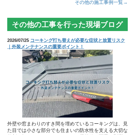
その他の施工事例一覧→
その他の工事を行った現場ブログ
2026/07/25
コーキング打ち替えが必要な症状と放置リスク
｜外装メンテナンスの重要ポイント！
外壁や窓まわりのすき間を埋めているコーキングは、見
た目では小さな部分でも住まいの防水性を支える大切な