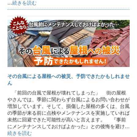
…
続きを読む
その台風による屋根への被災、予防できたかもしれませ
ん
「前回の台風で屋根が壊れてしまった」 街の屋根
やさんでは、季節に関わらず台風によるお問い合わせが
増加しています。そして、損傷した屋根の多くは、台風
の季節が来る前に点検やメンテナンスを実施していれば
未然に回避できた可能性が高いと言えます。 『事前
にメンテナンスしておけばよかった』との後悔を避け…
続きを読む