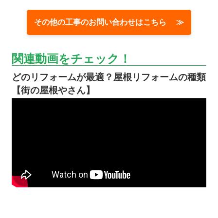
その他の工事のお問い合わせはこちら ≫
関連動画をチェック！
どのリフォームが最適？屋根リフォームの種類
【街の屋根やさん】