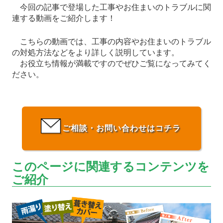
今回の記事で登場した工事やお住まいのトラブルに関
連する動画をご紹介します！
こちらの動画では、工事の内容やお住まいのトラブル
の対処方法などをより詳しく説明しています。
お役立ち情報が満載ですのでぜひご覧になってみてく
ださい。
ご相談・お問い合わせはコチラ
このページに関連するコンテンツを
ご紹介