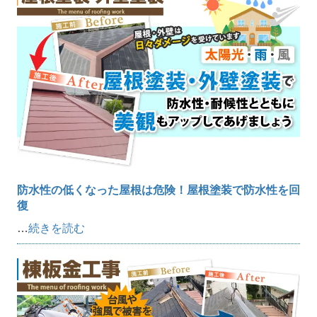
防水性の低くなった屋根は危険！屋根塗装で防水性を回
復
…
続きを読む