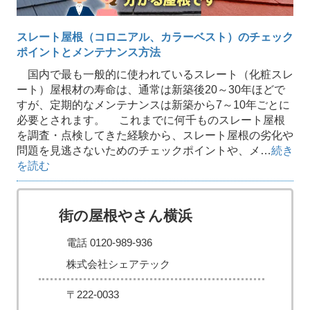
スレート屋根（コロニアル、カラーベスト）のチェック
ポイントとメンテナンス方法
国内で最も一般的に使われているスレート（化粧スレ
ート）屋根材の寿命は、通常は新築後20～30年ほどで
すが、定期的なメンテナンスは新築から7～10年ごとに
必要とされます。 これまでに何千ものスレート屋根
を調査・点検してきた経験から、スレート屋根の劣化や
問題を見逃さないためのチェックポイントや、メ…
続き
を読む
街の屋根やさん横浜
電話 0120-989-936
株式会社シェアテック
〒222-0033