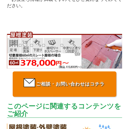
ださい。
ご相談・お問い合わせはコチラ
このページに関連するコンテンツを
ご紹介