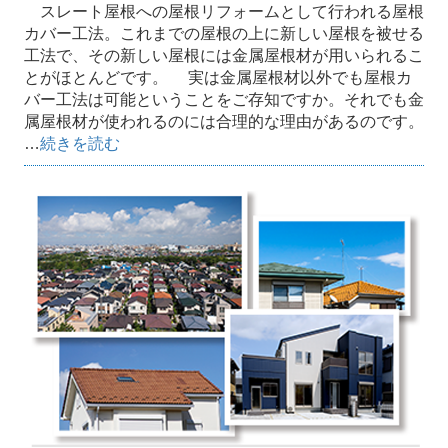
スレート屋根への屋根リフォームとして行われる屋根
カバー工法。これまでの屋根の上に新しい屋根を被せる
工法で、その新しい屋根には金属屋根材が用いられるこ
とがほとんどです。 実は金属屋根材以外でも屋根カ
バー工法は可能ということをご存知ですか。それでも金
属屋根材が使われるのには合理的な理由があるのです。
…
続きを読む