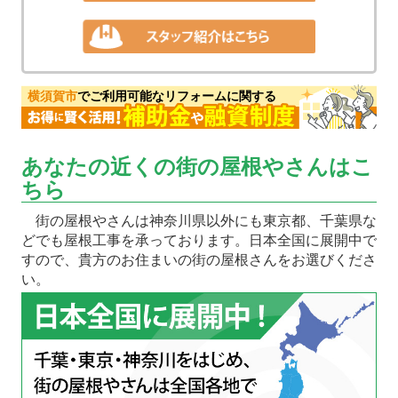
横須賀市
でご利用可能なリフォームに関する
あなたの近くの街の屋根やさんはこ
ちら
街の屋根やさんは神奈川県以外にも東京都、千葉県な
どでも屋根工事を承っております。日本全国に展開中で
すので、貴方のお住まいの街の屋根さんをお選びくださ
い。