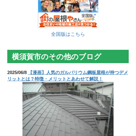
全国版はこちら
横須賀市のその他のブログ
2025/06/8
【漫画】人気のガルバリウム鋼板屋根が持つデメ
リットとは？特徴・メリットとあわせて解説！