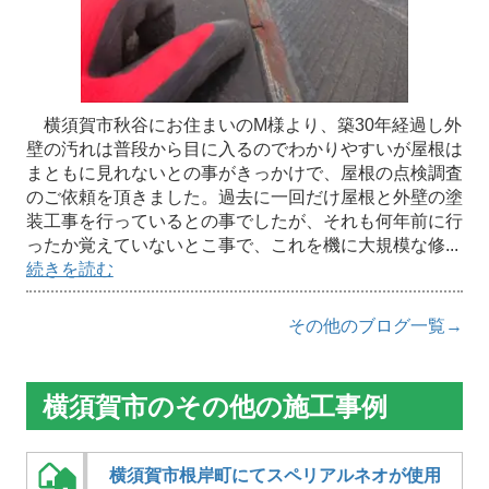
横須賀市秋谷にお住まいのM様より、築30年経過し外
壁の汚れは普段から目に入るのでわかりやすいが屋根は
まともに見れないとの事がきっかけで、屋根の点検調査
のご依頼を頂きました。過去に一回だけ屋根と外壁の塗
装工事を行っているとの事でしたが、それも何年前に行
ったか覚えていないとこ事で、これを機に大規模な修...
続きを読む
その他のブログ一覧→
横須賀市のその他の施工事例
横須賀市根岸町にてスペリアルネオが使用