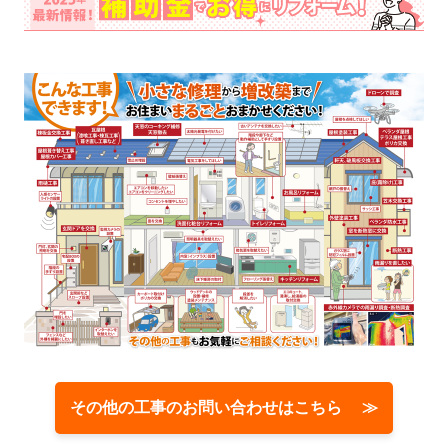
その他の工事のお問い合わせはこちら ≫