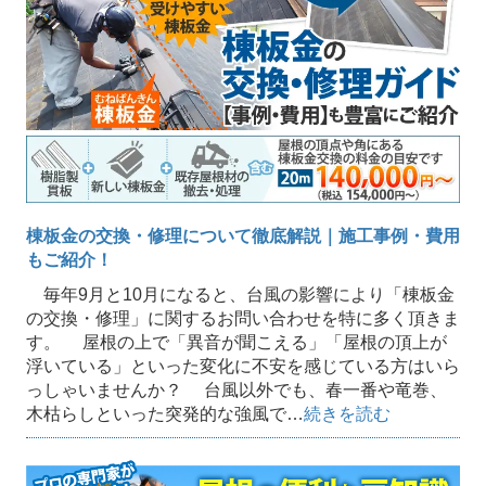
棟板金の交換・修理について徹底解説｜施工事例・費用
もご紹介！
毎年9月と10月になると、台風の影響により「棟板金
の交換・修理」に関するお問い合わせを特に多く頂きま
す。 屋根の上で「異音が聞こえる」「屋根の頂上が
浮いている」といった変化に不安を感じている方はいら
っしゃいませんか？ 台風以外でも、春一番や竜巻、
木枯らしといった突発的な強風で…
続きを読む