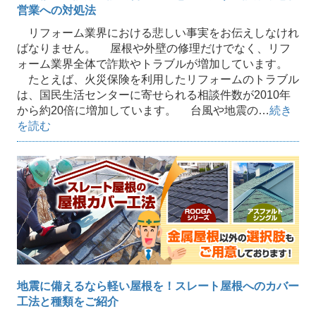
営業への対処法
リフォーム業界における悲しい事実をお伝えしなけれ
ばなりません。 屋根や外壁の修理だけでなく、リフ
ォーム業界全体で詐欺やトラブルが増加しています。
たとえば、火災保険を利用したリフォームのトラブル
は、国民生活センターに寄せられる相談件数が2010年
から約20倍に増加しています。 台風や地震の…
続き
を読む
地震に備えるなら軽い屋根を！スレート屋根へのカバー
工法と種類をご紹介