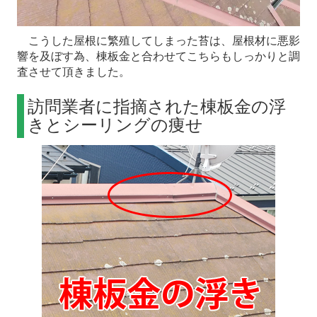
こうした屋根に繁殖してしまった苔は、屋根材に悪影
響を及ぼす為、棟板金と合わせてこちらもしっかりと調
査させて頂きました。
訪問業者に指摘された棟板金の浮
きとシーリングの痩せ