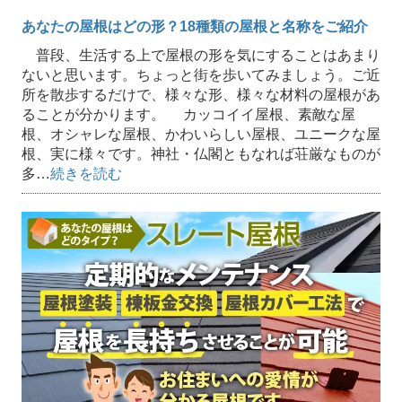
あなたの屋根はどの形？18種類の屋根と名称をご紹介
普段、生活する上で屋根の形を気にすることはあまり
ないと思います。ちょっと街を歩いてみましょう。ご近
所を散歩するだけで、様々な形、様々な材料の屋根があ
ることが分かります。 カッコイイ屋根、素敵な屋
根、オシャレな屋根、かわいらしい屋根、ユニークな屋
根、実に様々です。神社・仏閣ともなれば荘厳なものが
多…
続きを読む