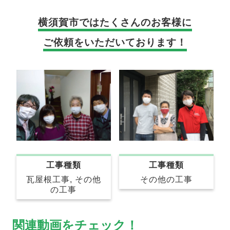
横須賀市では
たくさんのお客様に
ご依頼をいただいております！
工事種類
工事種類
その他の工事
瓦屋根工事, その他
の工事
関連動画をチェック！