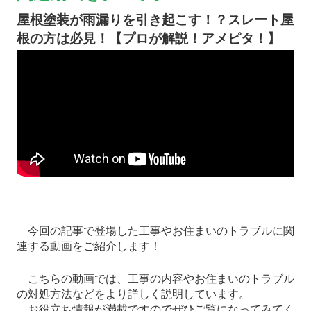
屋根塗装が雨漏りを引き起こす！？スレート屋
根の方は必見！【プロが解説！アメピタ！】
今回の記事で登場した工事やお住まいのトラブルに関
連する動画をご紹介します！
こちらの動画では、工事の内容やお住まいのトラブル
の対処方法などをより詳しく説明しています。
お役立ち情報が満載ですのでぜひご覧になってみてく