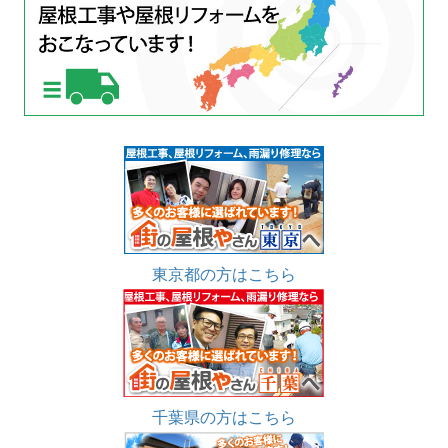
東京都の方はこちら
千葉県の方はこちら