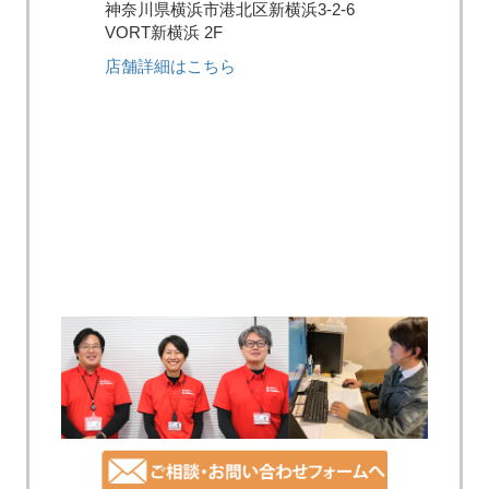
神奈川県横浜市港北区新横浜3-2-6
VORT新横浜 2F
店舗詳細はこちら