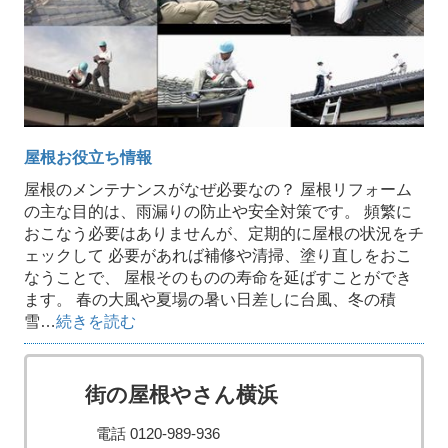
屋根お役立ち情報
屋根のメンテナンスがなぜ必要なの？ 屋根リフォーム
の主な目的は、雨漏りの防止や安全対策です。 頻繁に
おこなう必要はありませんが、定期的に屋根の状況をチ
ェックして 必要があれば補修や清掃、塗り直しをおこ
なうことで、 屋根そのものの寿命を延ばすことができ
ます。 春の大風や夏場の暑い日差しに台風、冬の積
雪…
続きを読む
街の屋根やさん横浜
電話 0120-989-936