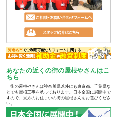
海老名市
でご利用可能なリフォームに関する
あなたの近くの街の屋根やさんはこ
ちら
街の屋根やさんは神奈川県以外にも東京都、千葉県な
どでも屋根工事を承っております。日本全国に展開中で
すので、貴方のお住まいの街の屋根さんをお選びくださ
い。