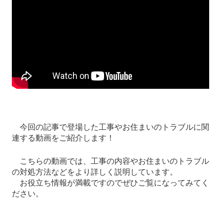
今回の記事で登場した工事やお住まいのトラブルに関
連する動画をご紹介します！
こちらの動画では、工事の内容やお住まいのトラブル
の対処方法などをより詳しく説明しています。
お役立ち情報が満載ですのでぜひご覧になってみてく
ださい。