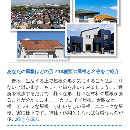
あなたの屋根はどの形？18種類の屋根と名称をご紹介
普段、生活する上で屋根の形を気にすることはあまり
ないと思います。ちょっと街を歩いてみましょう。ご近
所を散歩するだけで、様々な形、様々な材料の屋根があ
ることが分かります。 カッコイイ屋根、素敵な屋
根、オシャレな屋根、かわいらしい屋根、ユニークな屋
根、実に様々です。神社・仏閣ともなれば荘厳なものが
多…
続きを読む