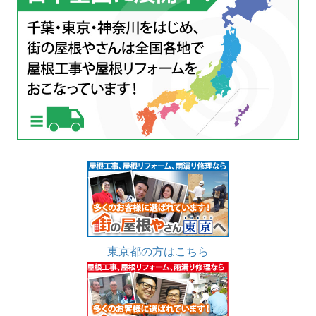
東京都の方はこちら