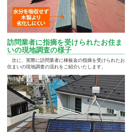
訪問業者に指摘を受けられたお住ま
いの現地調査の様子
次に、実際に訪問業者に棟板金の指摘を受けられたお
住まいの現地調査の流れをご紹介いたします。