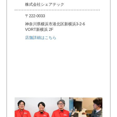
株式会社シェアテック
〒222-0033
神奈川県横浜市港北区新横浜3-2-6
VORT新横浜 2F
店舗詳細はこちら