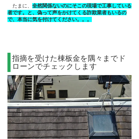
たまに、
全然関係ないのにそこの現場で工事している
者です。と、偽って声をかけてくる詐欺業者もいるの
で、本当に気を付けてください。。。
指摘を受けた棟板金を隅々までド
ローンでチェックします