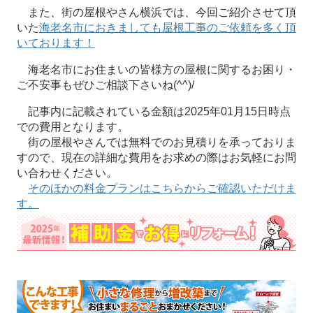
また、街の屋根やさん横浜では、今回ご紹介させて頂
いた
海老名市におきましても屋根工事のご依頼を多く頂
いております！
海老名市にお住まいの皆様方の屋根に関するお困り・
ご不安事もぜひご相談下さいね(^^)/
記事内に記載されている金額は2025年01月15日時点
での費用となります。
街の屋根やさんでは無料でのお見積りを承っておりま
すので、現在の詳細な費用をお求めの際はお気軽にお問
い合わせください。
そのほかの料金プランはこちらからご確認いただけま
す。