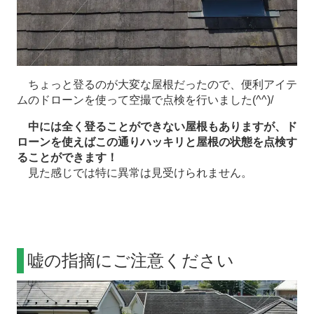
ちょっと登るのが大変な屋根だったので、便利アイテ
ムのドローンを使って空撮で点検を行いました(^^)/
中には全く登ることができない屋根もありますが、ド
ローンを使えばこの通りハッキリと屋根の状態を点検す
ることができます！
見た感じでは特に異常は見受けられません。
嘘の指摘にご注意ください