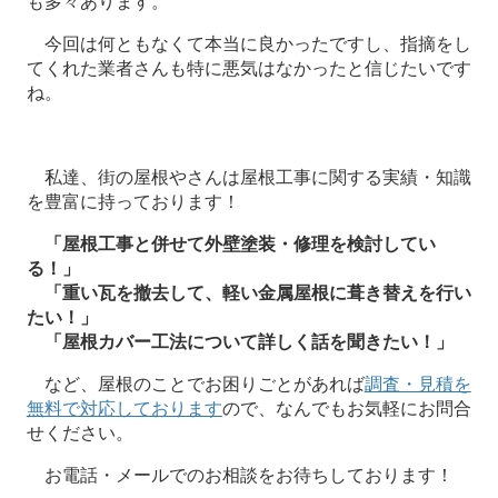
も多々あります。
今回は何ともなくて本当に良かったですし、指摘をし
てくれた業者さんも特に悪気はなかったと信じたいです
ね。
私達、街の屋根やさんは屋根工事に関する実績・知識
を豊富に持っております！
「屋根工事と併せて外壁塗装・修理を検討してい
る！」
「重い瓦を撤去して、軽い金属屋根に葺き替えを行い
たい！」
「屋根カバー工法について詳しく話を聞きたい！」
など、屋根のことでお困りごとがあれば
調査・見積を
無料で対応しております
ので、なんでもお気軽にお問合
せください。
お電話・メールでのお相談をお待ちしております！