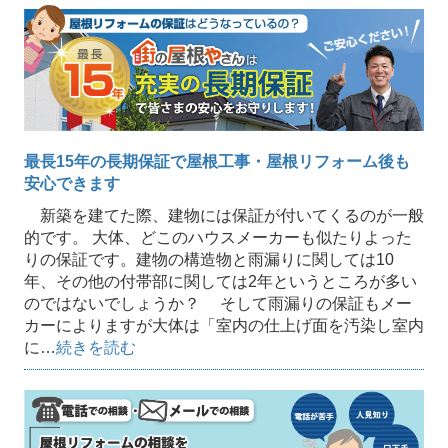
最長15年の長期保証で屋根工事・屋根リフォーム後も
安心できます
新築を建てた際、建物には保証が付いてくるのが一般
的です。 大体、どこのハウスメーカーも似たりよった
りの保証です。建物の構造物と雨漏りに関しては10
年、その他の付帯部に関しては2年というところが多い
のではないでしょうか？ そして雨漏りの保証もメー
カーによりますが大体は「室内の仕上げ面を汚染し室内
に…
続きを読む