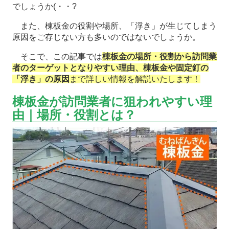
でしょうか(・・?
また、棟板金の役割や場所、「浮き」が生じてしまう
原因をご存じない方も多いのではないでしょうか。
そこで、この記事では
棟板金の場所・役割から訪問業
者のターゲットとなりやすい理由、棟板金や固定釘の
「浮き」の原因
まで詳しい情報を解説いたします！
棟板金が訪問業者に狙われやすい理
由｜場所・役割とは？