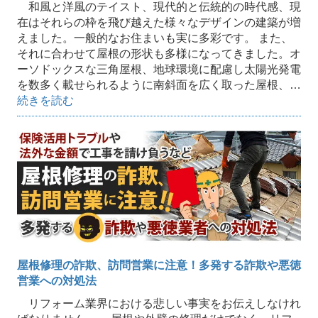
和風と洋風のテイスト、現代的と伝統的の時代感、現
在はそれらの枠を飛び越えた様々なデザインの建築が増
えました。一般的なお住まいも実に多彩です。 また、
それに合わせて屋根の形状も多様になってきました。オ
ーソドックスな三角屋根、地球環境に配慮し太陽光発電
を数多く載せられるように南斜面を広く取った屋根、…
続きを読む
屋根修理の詐欺、訪問営業に注意！多発する詐欺や悪徳
営業への対処法
リフォーム業界における悲しい事実をお伝えしなけれ