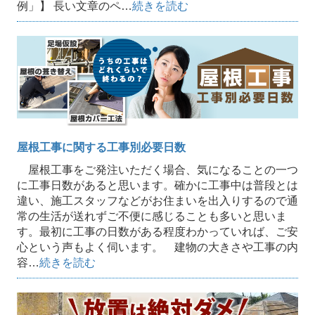
例」】 長い文章のペ…
続きを読む
屋根工事に関する工事別必要日数
屋根工事をご発注いただく場合、気になることの一つ
に工事日数があると思います。確かに工事中は普段とは
違い、施工スタッフなどがお住まいを出入りするので通
常の生活が送れずご不便に感じることも多いと思いま
す。最初に工事の日数がある程度わかっていれば、ご安
心という声もよく伺います。 建物の大きさや工事の内
容…
続きを読む