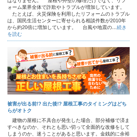
ばなりません。 屋根や外壁の修理だけでなく、リフ
ォーム業界全体で詐欺やトラブルが増加しています。
たとえば、火災保険を利用したリフォームのトラブル
は、国民生活センターに寄せられる相談件数が2010年
から約20倍に増加しています。 台風や地震の…
続き
を読む
被害が出る前!? 出た後!? 屋根工事のタイミングはどち
らがオトク
建物の屋根に不具合が発生した場合、部分補修で済ま
すべきなのか、それとも思い切って全面的な改修をして
しまうのか、迷うことがあると思います。金銭的に余裕