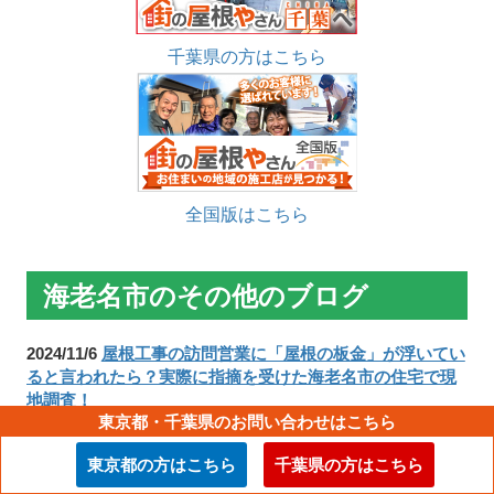
千葉県の方はこちら
全国版はこちら
海老名市のその他のブログ
2024/11/6
屋根工事の訪問営業に「屋根の板金」が浮いてい
ると言われたら？実際に指摘を受けた海老名市の住宅で現
地調査！
東京都・千葉県のお問い合わせはこちら
東京都の方はこちら
千葉県の方はこちら