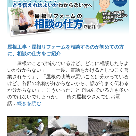
屋根工事・屋根リフォームを相談するのが初めての方
に、相談の仕方をご紹介
「屋根のことで悩んでいるけど、どこに相談したらよ
いか分からない」、「一度、電話をかけるとしつこく営
業されそう」、「屋根の状態が悪いことは分かっている
けど、各部の名称が分からないから、話がうまく伝わる
か分からない」、こういったことで悩んでいる方も多い
のではないでしょうか。 街の屋根やさんではお電
話…
続きを読む