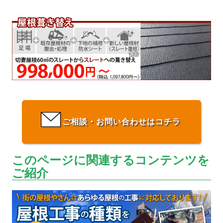
ご相談・お問い合わせはコチラ
このページに関連するコンテンツを
ご紹介