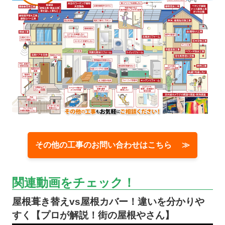
その他の工事のお問い合わせはこちら ≫
関連動画をチェック！
屋根葺き替えvs屋根カバー！違いを分かりや
すく【プロが解説！街の屋根やさん】