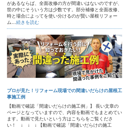
があるならば、全面改修の方が間違いはないのですが、
世の中にそういう方は少数です。部分補修と全面改修、
時と場合によってを使い分けるのが賢い屋根リフォー
ム…
続きを読む
プロが見た！リフォーム現場での間違いだらけの屋根工
事施工例
【動画で確認「間違いだらけの施工例」】 長い文章の
ページとなっていますので、内容を動画でもまとめてい
ます。動画で見たいという方はこちらをご覧くださ
い！ ↓ ↓ ↓ 【動画で確認「間違いだらけの施工