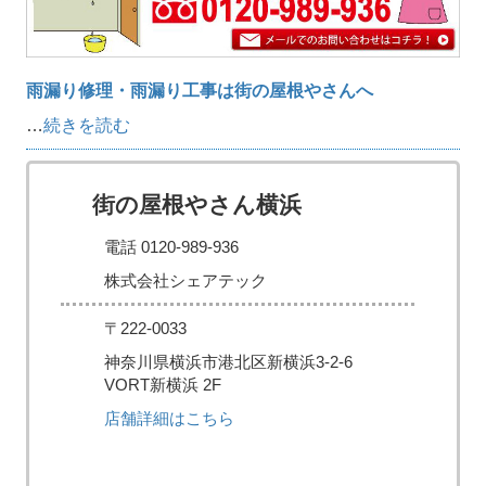
雨漏り修理・雨漏り工事は街の屋根やさんへ
…
続きを読む
街の屋根やさん横浜
電話 0120-989-936
株式会社シェアテック
〒222-0033
神奈川県横浜市港北区新横浜3-2-6
VORT新横浜 2F
店舗詳細はこちら