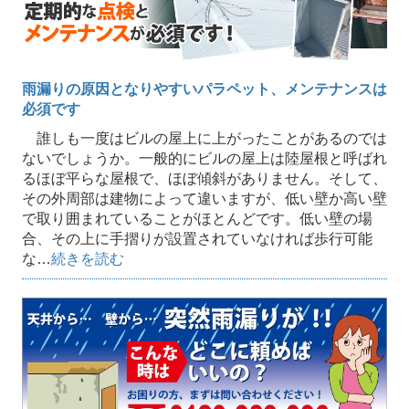
雨漏りの原因となりやすいパラペット、メンテナンスは
必須です
誰しも一度はビルの屋上に上がったことがあるのでは
ないでしょうか。一般的にビルの屋上は陸屋根と呼ばれ
るほぼ平らな屋根で、ほぼ傾斜がありません。そして、
その外周部は建物によって違いますが、低い壁か高い壁
で取り囲まれていることがほとんどです。低い壁の場
合、その上に手摺りが設置されていなければ歩行可能
な…
続きを読む