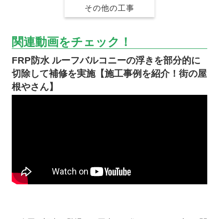
その他の工事
関連動画をチェック！
FRP防水 ルーフバルコニーの浮きを部分的に
切除して補修を実施【施工事例を紹介！街の屋
根やさん】