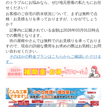
のトラブルにお悩みなら、ぜひ地元密着の私たちにお任
せください！
お客様のご自宅の防水状況について、まずは無料で点
検・お見積もりを承っておりますが、いかがでしょう
か？
記事内に記載されている金額は2026年03月01日時点
での費用となります。
街の屋根やさんでは無料でのお見積りを承っておりま
すので、現在の詳細な費用をお求めの際はお気軽にお問
い合わせください。
そのほかの料金プランはこちらからご確認いただけま
す。