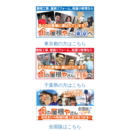
東京都の方はこちら
千葉県の方はこちら
全国版はこちら