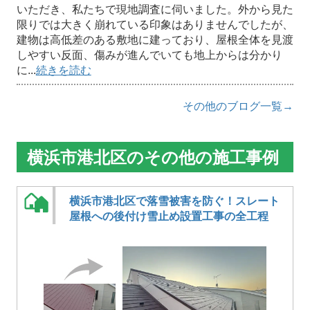
いただき、私たちで現地調査に伺いました。外から見た
限りでは大きく崩れている印象はありませんでしたが、
建物は高低差のある敷地に建っており、屋根全体を見渡
しやすい反面、傷みが進んでいても地上からは分かり
に...
続きを読む
その他のブログ一覧→
横浜市港北区のその他の施工事例
横浜市港北区で落雪被害を防ぐ！スレート
屋根への後付け雪止め設置工事の全工程