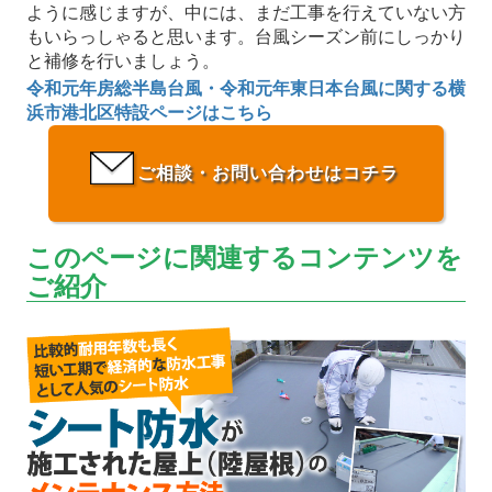
ように感じますが、中には、まだ工事を行えていない方
もいらっしゃると思います。台風シーズン前にしっかり
と補修を行いましょう。
令和元年房総半島台風・令和元年東日本台風に関する横
浜市港北区特設ページはこちら
ご相談・お問い合わせはコチラ
このページに関連するコンテンツを
ご紹介