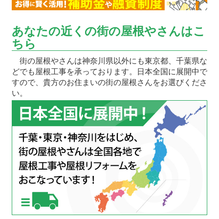
あなたの近くの街の屋根やさんはこ
ちら
街の屋根やさんは神奈川県以外にも東京都、千葉県な
どでも屋根工事を承っております。日本全国に展開中で
すので、貴方のお住まいの街の屋根さんをお選びくださ
い。