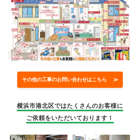
その他の工事のお問い合わせはこちら ≫
横浜市港北区では
たくさんのお客様に
ご依頼をいただいております！