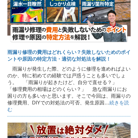
雨漏り修理の費用はどれくらい？失敗しないためのポイ
ントや原因の特定方法・適切な対処法を解説！
雨漏りが発生した際、どのように修理を進めればよい
のか、特に初めての経験では戸惑うことも多いでしょ
う。 「雨漏りが起きたけど、自分で直せる？」
「修理費用の相場はどのくらい？」 急な雨漏りにお
困りの方も多いかと思います。そこで今回は、雨漏りの
修理費用、DIYでの対処法の可否、発生原因…
続きを読
む