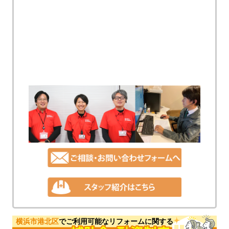
横浜市港北区
でご利用可能なリフォームに関する