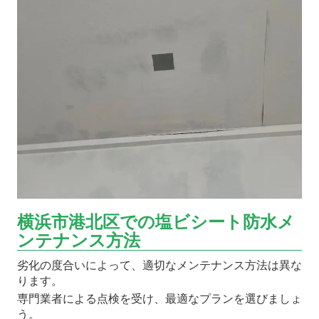
横浜市港北区での塩ビシート防水メ
ンテナンス方法
劣化の度合いによって、適切なメンテナンス方法は異な
ります。
専門業者による点検を受け、最適なプランを選びましょ
う。