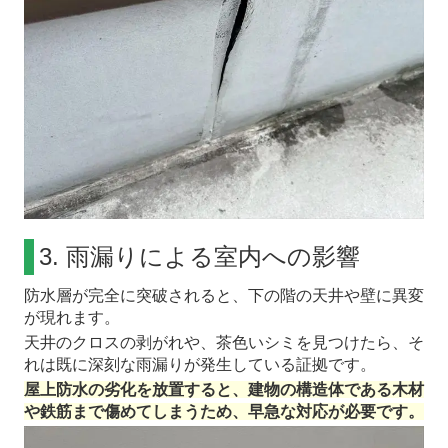
3. 雨漏りによる室内への影響
防水層が完全に突破されると、下の階の天井や壁に異変
が現れます。
天井のクロスの剥がれや、茶色いシミを見つけたら、そ
れは既に深刻な雨漏りが発生している証拠です。
屋上防水の劣化を放置すると、建物の構造体である木材
や鉄筋まで傷めてしまうため、早急な対応が必要です。