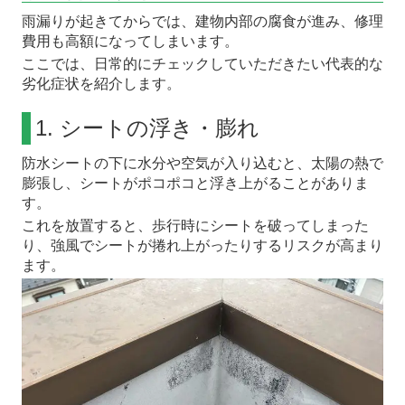
雨漏りが起きてからでは、建物内部の腐食が進み、修理
費用も高額になってしまいます。
ここでは、日常的にチェックしていただきたい代表的な
劣化症状を紹介します。
1. シートの浮き・膨れ
防水シートの下に水分や空気が入り込むと、太陽の熱で
膨張し、シートがポコポコと浮き上がることがありま
す。
これを放置すると、歩行時にシートを破ってしまった
り、強風でシートが捲れ上がったりするリスクが高まり
ます。