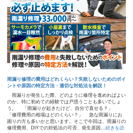
雨漏り修理の費用はどれくらい？失敗しないためのポイ
ントや原因の特定方法・適切な対処法を解説！
雨漏りが発生した際、どのように修理を進めればよい
のか、特に初めての経験では戸惑うことも多いでしょ
う。 「雨漏りが起きたけど、自分で直せる？」
「修理費用の相場はどのくらい？」 急な雨漏りにお
困りの方も多いかと思います。そこで今回は、雨漏りの
修理費用、DIYでの対処法の可否、発生原因…
続きを読