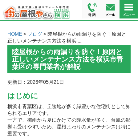
HOME
>
ブログ
> 陸屋根からの雨漏りを防ぐ！原因と
正しいメンテナンス方法を横浜.....
陸屋根からの雨漏りを防ぐ！原因と
正しいメンテナンス方法を横浜市青
葉区の専門業者が解説
更新日：2026年05月21日
はじめに
横浜市青葉区は、丘陵地が多く緑豊かな住宅街として知
られるエリアです。
一方で、梅雨から夏にかけての降水量が多く、台風の影
響も受けやすいため、屋根まわりのメンテナンスは特に
重要です。