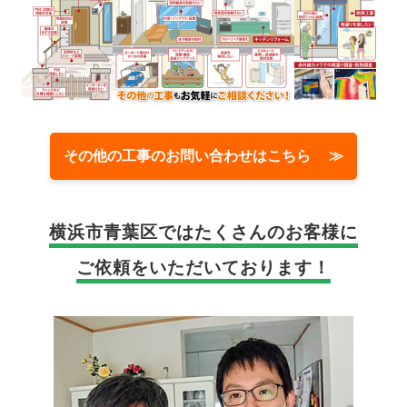
その他の工事のお問い合わせはこちら ≫
横浜市青葉区では
たくさんのお客様に
ご依頼をいただいております！