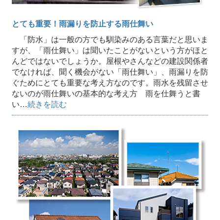
とても重要！雨漏りを防止する雨仕舞い
「防水」は一般の方でも馴染みのある言葉だと思いま
すが、「雨仕舞い」は聞いたことがないという方がほと
んどではないでしょうか。屋根やさんなどの建設関係者
でなければ、聞く機会がない「雨仕舞い」、雨漏りを防
ぐためにとても重要な考え方なのです。雨水を残留させ
ないのが雨仕舞いの基本的な考え方 雨を仕舞うと書
い…
続きを読む