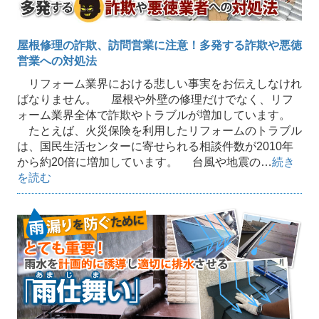
屋根修理の詐欺、訪問営業に注意！多発する詐欺や悪徳
営業への対処法
リフォーム業界における悲しい事実をお伝えしなけれ
ばなりません。 屋根や外壁の修理だけでなく、リフ
ォーム業界全体で詐欺やトラブルが増加しています。
たとえば、火災保険を利用したリフォームのトラブル
は、国民生活センターに寄せられる相談件数が2010年
から約20倍に増加しています。 台風や地震の…
続き
を読む