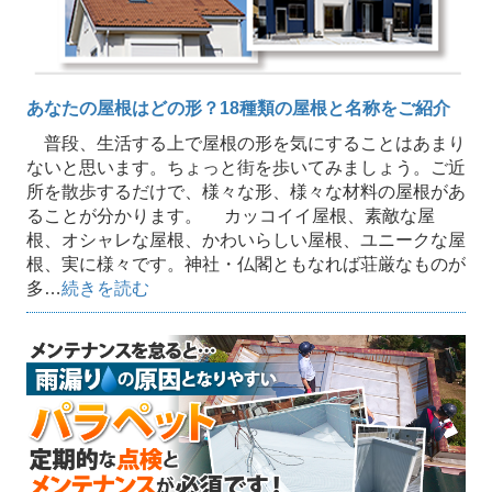
あなたの屋根はどの形？18種類の屋根と名称をご紹介
普段、生活する上で屋根の形を気にすることはあまり
ないと思います。ちょっと街を歩いてみましょう。ご近
所を散歩するだけで、様々な形、様々な材料の屋根があ
ることが分かります。 カッコイイ屋根、素敵な屋
根、オシャレな屋根、かわいらしい屋根、ユニークな屋
根、実に様々です。神社・仏閣ともなれば荘厳なものが
多…
続きを読む