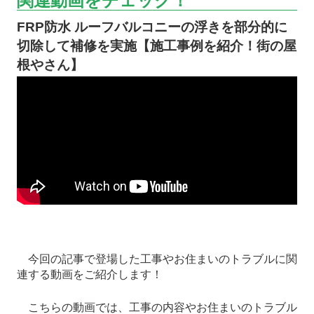
関連動画をチェック！
FRP防水 ルーフバルコニーの浮きを部分的に
切除して補修を実施【施工事例を紹介！街の屋
根やさん】
今回の記事で登場した工事やお住まいのトラブルに関
連する動画をご紹介します！
こちらの動画では、工事の内容やお住まいのトラブル