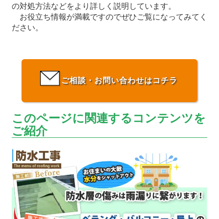
の対処方法などをより詳しく説明しています。
お役立ち情報が満載ですのでぜひご覧になってみてく
ださい。
ご相談・お問い合わせはコチラ
このページに関連するコンテンツを
ご紹介