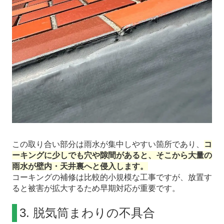
この取り合い部分は雨水が集中しやすい箇所であり、
コ
ーキングに少しでも穴や隙間があると、そこから大量の
雨水が壁内・天井裏へと侵入します。
コーキングの補修は比較的小規模な工事ですが、放置す
ると被害が拡大するため早期対応が重要です。
3. 脱気筒まわりの不具合