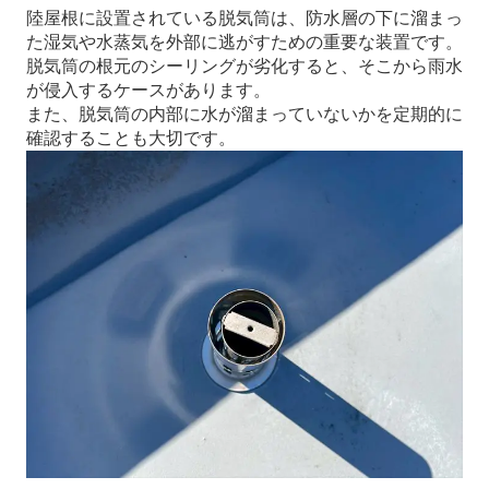
陸屋根に設置されている脱気筒は、防水層の下に溜まっ
た湿気や水蒸気を外部に逃がすための重要な装置です。
脱気筒の根元のシーリングが劣化すると、そこから雨水
が侵入するケースがあります。
また、脱気筒の内部に水が溜まっていないかを定期的に
確認することも大切です。