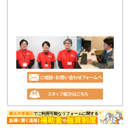
横浜市青葉区
でご利用可能なリフォームに関する