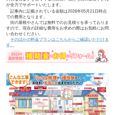
が全力でサポートいたします。
記事内に記載されている金額は2026年05月21日時点
での費用となります。
街の屋根やさんでは無料でのお見積りを承っておりま
すので、現在の詳細な費用をお求めの際はお気軽にお問
い合わせください。
そのほかの料金プランはこちらからご確認いただけま
す。