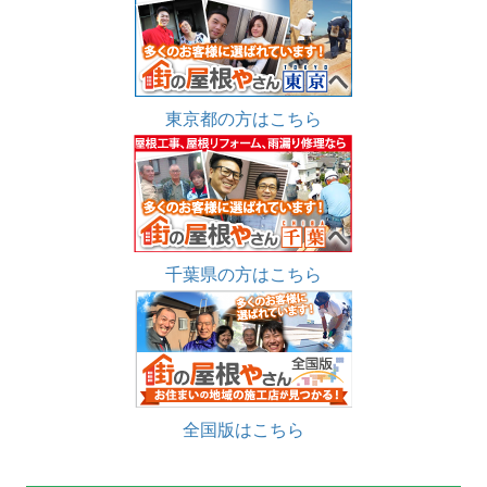
東京都の方はこちら
千葉県の方はこちら
全国版はこちら