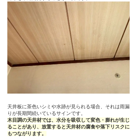
天井板に茶色いシミや水跡が見られる場合、それは雨漏
りが長期間続いているサインです。
木目調の天井材では、水分を吸収して変色・膨れが生じ
ることがあり、放置すると天井材の腐食や落下リスクに
もつながります。