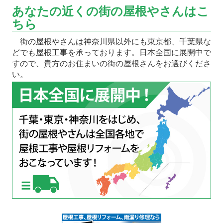
あなたの近くの街の屋根やさんはこ
ちら
街の屋根やさんは神奈川県以外にも東京都、千葉県な
どでも屋根工事を承っております。日本全国に展開中で
すので、貴方のお住まいの街の屋根さんをお選びくださ
い。