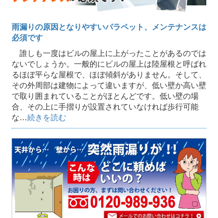
雨漏りの原因となりやすいパラペット、メンテナンスは
必須です
誰しも一度はビルの屋上に上がったことがあるのでは
ないでしょうか。一般的にビルの屋上は陸屋根と呼ばれ
るほぼ平らな屋根で、ほぼ傾斜がありません。そして、
その外周部は建物によって違いますが、低い壁か高い壁
で取り囲まれていることがほとんどです。低い壁の場
合、その上に手摺りが設置されていなければ歩行可能
な…
続きを読む