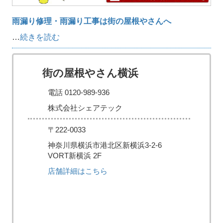
雨漏り修理・雨漏り工事は街の屋根やさんへ
…
続きを読む
街の屋根やさん横浜
電話 0120-989-936
株式会社シェアテック
〒222-0033
神奈川県横浜市港北区新横浜3-2-6
VORT新横浜 2F
店舗詳細はこちら