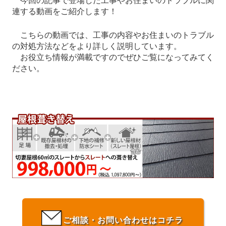
今回の記事で登場した工事やお住まいのトラブルに関
連する動画をご紹介します！
こちらの動画では、工事の内容やお住まいのトラブル
の対処方法などをより詳しく説明しています。
お役立ち情報が満載ですのでぜひご覧になってみてく
ださい。
ご相談・お問い合わせはコチラ