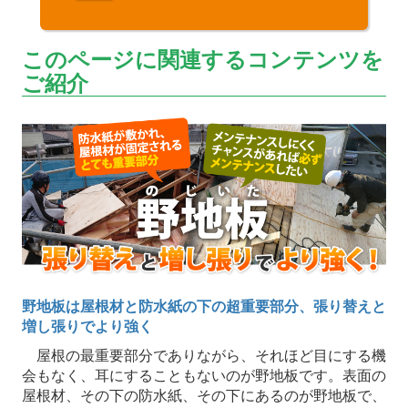
このページに関連するコンテンツを
ご紹介
野地板は屋根材と防水紙の下の超重要部分、張り替えと
増し張りでより強く
屋根の最重要部分でありながら、それほど目にする機
会もなく、耳にすることもないのが野地板です。表面の
屋根材、その下の防水紙、その下にあるのが野地板で、