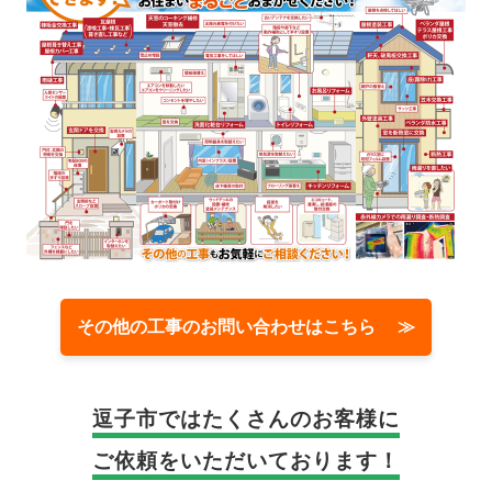
その他の工事のお問い合わせはこちら ≫
逗子市では
たくさんのお客様に
ご依頼をいただいております！