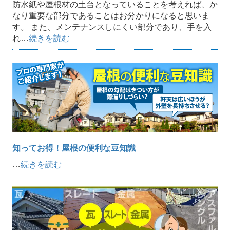
防水紙や屋根材の土台となっていることを考えれば、か
なり重要な部分であることはお分かりになると思いま
す。 また、メンテナンスしにくい部分であり、手を入
れ…
続きを読む
知ってお得！屋根の便利な豆知識
…
続きを読む