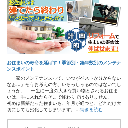
お住まいの寿命を延ばす！季節別・築年数別のメンテナ
ンスポイント
「家のメンテナンスって、いつがベストか分からない
なぁ…」そうお考えの方、いらっしゃるのではないでし
ょうか。 一生に一度の大きな買い物とされるお住ま
いは、手に入れたらそこで終わりではありません。
初めは新築だった住まいも、年月が経つと、どれだけ大
切にしても劣化してしまいます。…
続きを読む