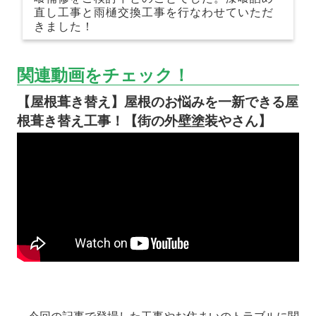
直し工事と雨樋交換工事を行なわせていただ
きました！
関連動画をチェック！
【屋根葺き替え】屋根のお悩みを一新できる屋
根葺き替え工事！【街の外壁塗装やさん】