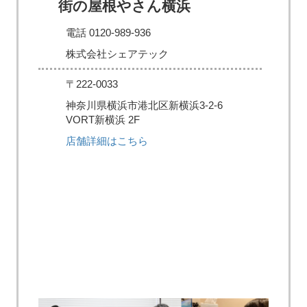
街の屋根やさん横浜
電話 0120-989-936
株式会社シェアテック
〒222-0033
神奈川県横浜市港北区新横浜3-2-6
VORT新横浜 2F
店舗詳細はこちら