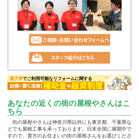
逗子市
でご利用可能なリフォームに関する
あなたの近くの街の屋根やさんはこ
ちら
街の屋根やさんは神奈川県以外にも東京都、千葉県な
どでも屋根工事を承っております。日本全国に展開中で
すので、貴方のお住まいの街の屋根さんをお選びくださ