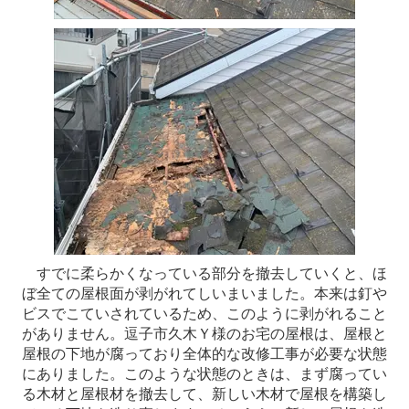
すでに柔らかくなっている部分を撤去していくと、ほ
ぼ全ての屋根面が剥がれてしいまいました。本来は釘や
ビスでこていされているため、このように剥がれること
がありません。逗子市久木Ｙ様のお宅の屋根は、屋根と
屋根の下地が腐っており全体的な改修工事が必要な状態
にありました。このような状態のときは、まず腐ってい
る木材と屋根材を撤去して、新しい木材で屋根を構築し