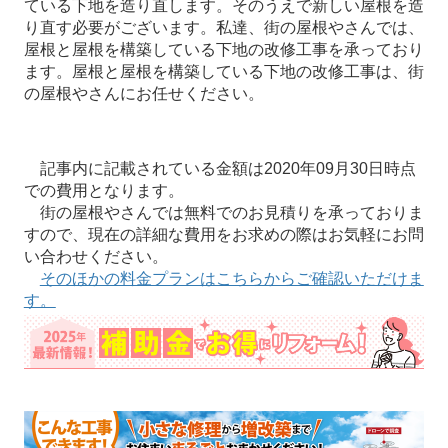
ている下地を造り直します。そのうえで新しい屋根を造
り直す必要がございます。私達、街の屋根やさんでは、
屋根と屋根を構築している下地の改修工事を承っており
ます。屋根と屋根を構築している下地の改修工事は、街
の屋根やさんにお任せください。
記事内に記載されている金額は2020年09月30日時点
での費用となります。
街の屋根やさんでは無料でのお見積りを承っておりま
すので、現在の詳細な費用をお求めの際はお気軽にお問
い合わせください。
そのほかの料金プランはこちらからご確認いただけま
す。