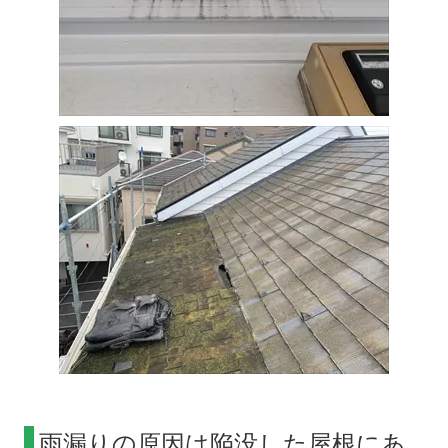
雨漏りの原因は陥没した屋根にあ