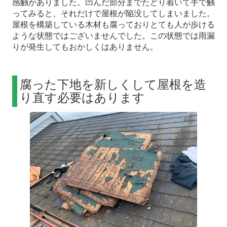
感触がありました。凹んだ部分までたどり着いて手で触
ってみると、それだけで屋根が陥没してしまいました。
屋根を構築している木材も腐っておりとても人が歩ける
ような状態ではございませんでした。この状態では雨漏
りが発生してもおかしくはありません。
腐った下地を新しくして屋根を造
り直す必要はあります