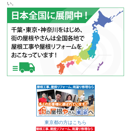
い。
東京都の方はこちら