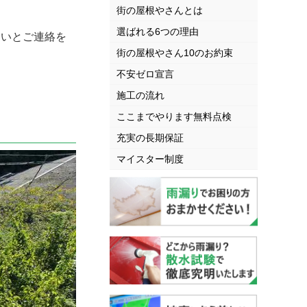
街の屋根やさんとは
選ばれる6つの理由
いとご連絡を
街の屋根やさん10のお約束
不安ゼロ宣言
施工の流れ
ここまでやります無料点検
充実の長期保証
マイスター制度