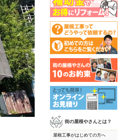
街の屋根やさんとは？
屋根工事がはじめての方へ