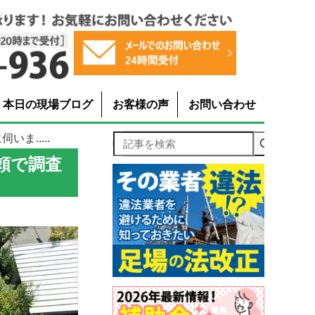
本日の現場ブログ
お客様の声
お問い合わせ
ま.....
記事を検索
頼で調査