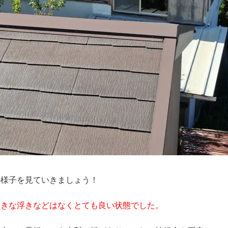
様子を見ていきましょう！
大きな浮きなどはなくとても良い状態でした。