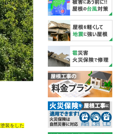
に塗装をした