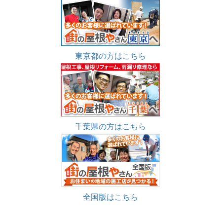
東京都の方はこちら
千葉県の方はこちら
全国版はこちら