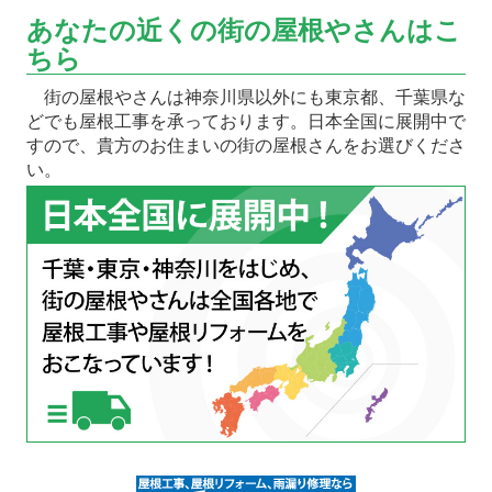
あなたの近くの街の屋根やさんはこ
ちら
街の屋根やさんは神奈川県以外にも東京都、千葉県な
どでも屋根工事を承っております。日本全国に展開中で
すので、貴方のお住まいの街の屋根さんをお選びくださ
い。