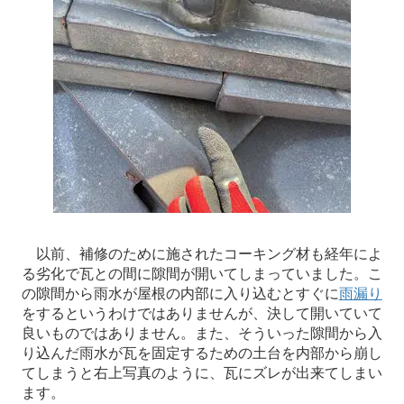
以前、補修のために施されたコーキング材も経年によ
る劣化で瓦との間に隙間が開いてしまっていました。こ
の隙間から雨水が屋根の内部に入り込むとすぐに
雨漏り
をするというわけではありませんが、決して開いていて
良いものではありません。また、そういった隙間から入
り込んだ雨水が瓦を固定するための土台を内部から崩し
てしまうと右上写真のように、瓦にズレが出来てしまい
ます。