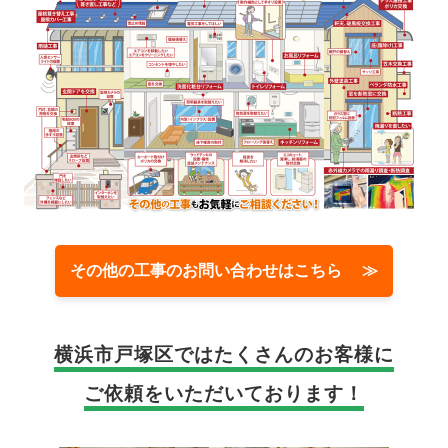
その他の工事のお問い合わせはこちら ≫
横浜市戸塚区では
たくさんのお客様に
ご依頼をいただいております！