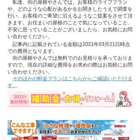
私達、街の屋根やさんでは、お客様のライフプラン
や、どのような心配があるかをお聞きしたうえで調査を
行い、お客様のご希望に沿えるようなご提案をさせて頂
きます。お住まいの屋根のことで気になっていること、
不安に思っていることがございましたら、お気軽にお問
い合わせください。
記事内に記載されている金額は2021年03月21日時点
での費用となります。
街の屋根やさんでは無料でのお見積りを承っておりま
すので、現在の詳細な費用をお求めの際はお気軽にお問
い合わせください。
そのほかの料金プランはこちらからご確認いただけま
す。