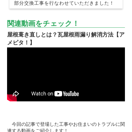
部分交換工事を行なわせていただきました！
関連動画をチェック！
屋根葺き直しとは？瓦屋根雨漏り解消方法【ア
メピタ！】
今回の記事で登場した工事やお住まいのトラブルに関
連する動画をご紹介します！