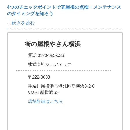
4つのチェックポイントで瓦屋根の点検・メンテナンス
のタイミングを知ろう
…
続きを読む
街の屋根やさん横浜
電話 0120-989-936
株式会社シェアテック
〒222-0033
神奈川県横浜市港北区新横浜3-2-6
VORT新横浜 2F
店舗詳細はこちら