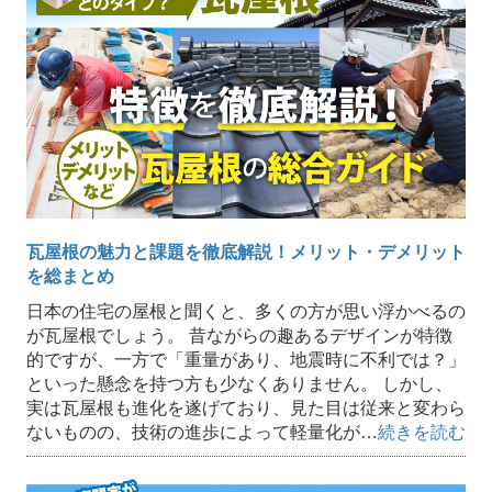
瓦屋根の魅力と課題を徹底解説！メリット・デメリット
を総まとめ
日本の住宅の屋根と聞くと、多くの方が思い浮かべるの
が瓦屋根でしょう。 昔ながらの趣あるデザインが特徴
的ですが、一方で「重量があり、地震時に不利では？」
といった懸念を持つ方も少なくありません。 しかし、
実は瓦屋根も進化を遂げており、見た目は従来と変わら
ないものの、技術の進歩によって軽量化が…
続きを読む