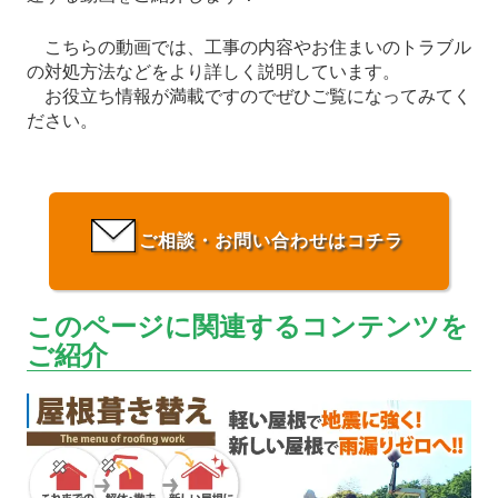
こちらの動画では、工事の内容やお住まいのトラブル
の対処方法などをより詳しく説明しています。
お役立ち情報が満載ですのでぜひご覧になってみてく
ださい。
ご相談・お問い合わせはコチラ
このページに関連するコンテンツを
ご紹介