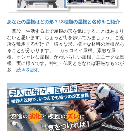
あなたの屋根はどの形？18種類の屋根と名称をご紹介
普段、生活する上で屋根の形を気にすることはあまり
ないと思います。ちょっと街を歩いてみましょう。ご近
所を散歩するだけで、様々な形、様々な材料の屋根があ
ることが分かります。 カッコイイ屋根、素敵な屋
根、オシャレな屋根、かわいらしい屋根、ユニークな屋
根、実に様々です。神社・仏閣ともなれば荘厳なものが
多…
続きを読む