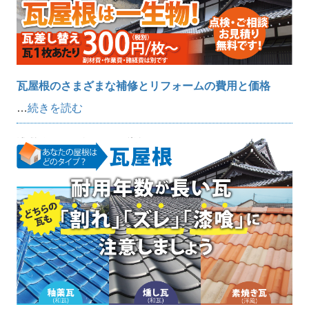
瓦屋根のさまざまな補修とリフォームの費用と価格
…
続きを読む