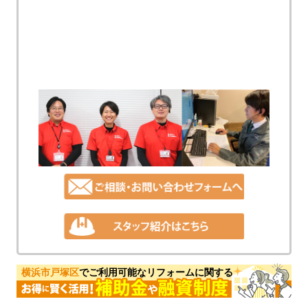
横浜市戸塚区
でご利用可能なリフォームに関する