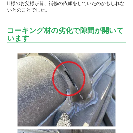
H様のお父様が昔、補修の依頼をしていたのかもしれな
いとのことでした。
コーキング材の劣化で隙間が開いて
います