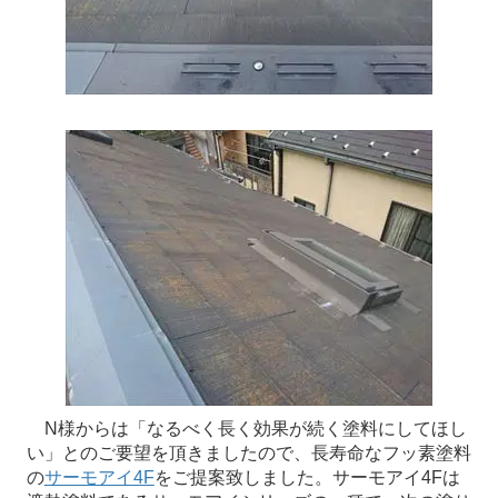
N様からは「なるべく長く効果が続く塗料にしてほし
い」とのご要望を頂きましたので、長寿命なフッ素塗料
の
サーモアイ4F
をご提案致しました。サーモアイ4Fは