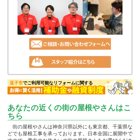
逗子市
でご利用可能なリフォームに関する
あなたの近くの街の屋根やさんはこ
ちら
街の屋根やさんは神奈川県以外にも東京都、千葉県な
どでも屋根工事を承っております。日本全国に展開中で