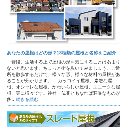
あなたの屋根はどの形？18種類の屋根と名称をご紹介
普段、生活する上で屋根の形を気にすることはあまり
ないと思います。ちょっと街を歩いてみましょう。ご近
所を散歩するだけで、様々な形、様々な材料の屋根があ
ることが分かります。 カッコイイ屋根、素敵な屋
根、オシャレな屋根、かわいらしい屋根、ユニークな屋
根、実に様々です。神社・仏閣ともなれば荘厳なものが
多…
続きを読む