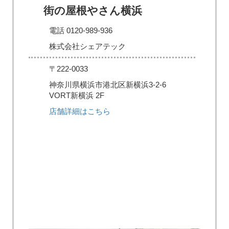
街の屋根やさん横浜
電話 0120-989-936
株式会社シェアテック
〒222-0033
神奈川県横浜市港北区新横浜3-2-6
VORT新横浜 2F
店舗詳細はこちら