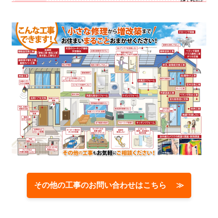
その他の工事のお問い合わせはこちら ≫