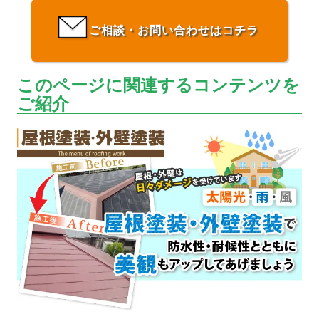
ご相談・お問い合わせはコチラ
このページに関連するコンテンツを
ご紹介