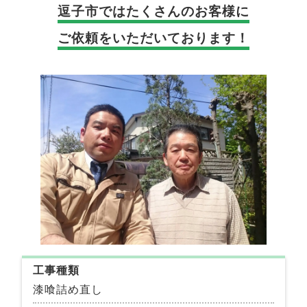
逗子市では
たくさんのお客様に
ご依頼をいただいております！
工事種類
漆喰詰め直し