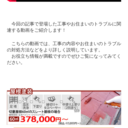
今回の記事で登場した工事やお住まいのトラブルに関
連する動画をご紹介します！
こちらの動画では、工事の内容やお住まいのトラブル
の対処方法などをより詳しく説明しています。
お役立ち情報が満載ですのでぜひご覧になってみてく
ださい。