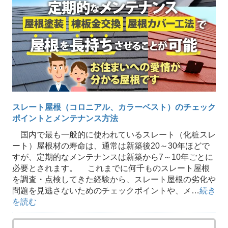
スレート屋根（コロニアル、カラーベスト）のチェック
ポイントとメンテナンス方法
国内で最も一般的に使われているスレート（化粧スレ
ート）屋根材の寿命は、通常は新築後20～30年ほどで
すが、定期的なメンテナンスは新築から7～10年ごとに
必要とされます。 これまでに何千ものスレート屋根
を調査・点検してきた経験から、スレート屋根の劣化や
問題を見逃さないためのチェックポイントや、メ…
続き
を読む