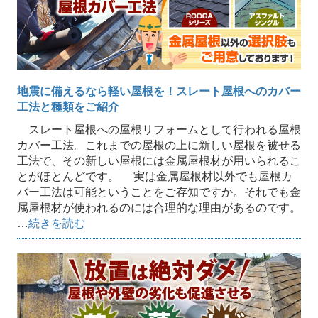
地震に備えるなら軽い屋根を！スレート屋根へのカバー
工法と種類をご紹介
スレート屋根への屋根リフォームとして行われる屋根
カバー工法。これまでの屋根の上に新しい屋根を被せる
工法で、その新しい屋根には金属屋根材が用いられるこ
とがほとんどです。 実は金属屋根材以外でも屋根カ
バー工法は可能ということをご存知ですか。それでも金
属屋根材が使われるのには合理的な理由があるのです。
…
続きを読む