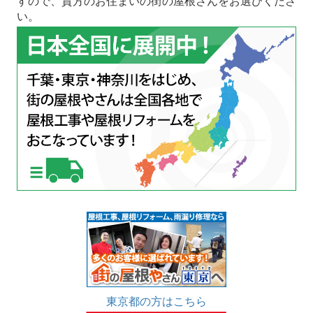
すので、貴方のお住まいの街の屋根さんをお選びくださ
い。
東京都の方はこちら