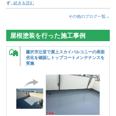
ず...
続きを読む
その他のブログ一覧→
屋根塗装を行った施工事例
藤沢市辻堂で屋上スカイバルコニーの表面
劣化を確認しトップコートメンテナンスを
実施