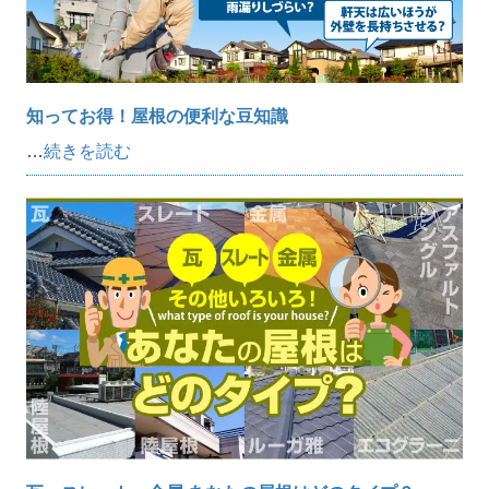
知ってお得！屋根の便利な豆知識
…
続きを読む