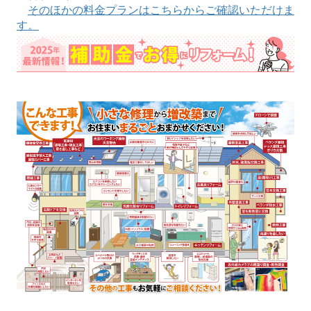
そのほかの料金プランはこちらからご確認いただけま
す。