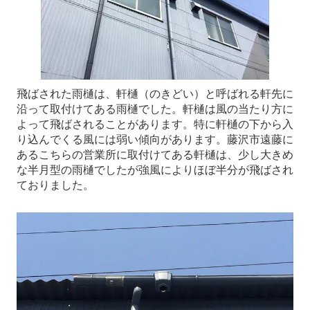
飛ばされた雨樋は、軒樋（のきどい）と呼ばれる軒先に
沿って取付けてある雨樋でした。軒樋は風の当たり方に
よって飛ばされることがあります。特に軒樋の下から入
り込んでくる風には弱い傾向があります。藤沢市遠藤に
あるこちらの営業所に取付けてある軒樋は、少し大きめ
な半月型の雨樋でしたが強風によりほぼ半分が飛ばされ
ておりました。