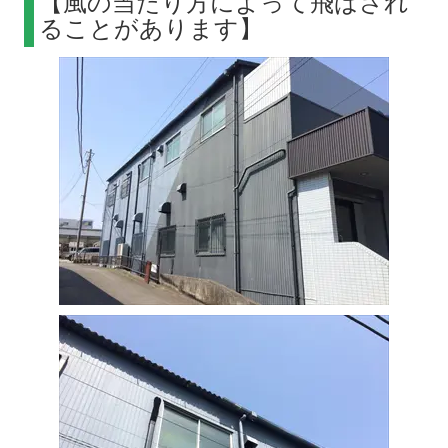
【風の当たり方によって飛ばされ
ることがあります】