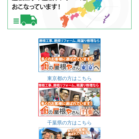
東京都の方はこちら
千葉県の方はこちら