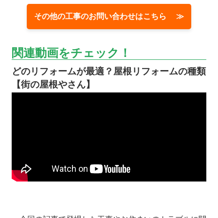
その他の工事のお問い合わせはこちら ≫
関連動画をチェック！
どのリフォームが最適？屋根リフォームの種類
【街の屋根やさん】