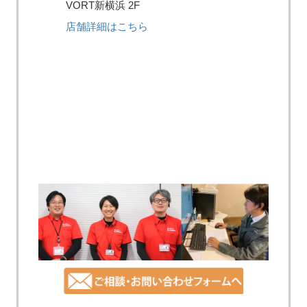
VORT新横浜 2F
店舗詳細はこちら