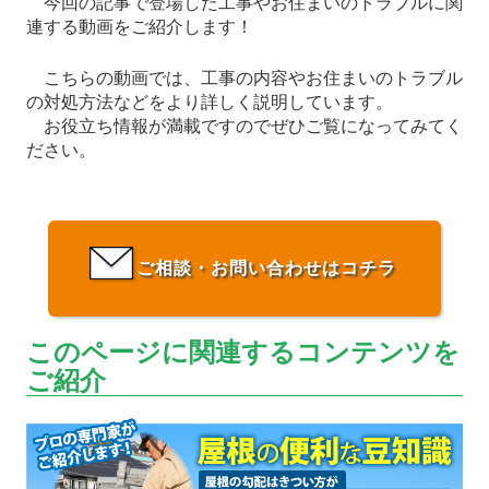
今回の記事で登場した工事やお住まいのトラブルに関
連する動画をご紹介します！
こちらの動画では、工事の内容やお住まいのトラブル
の対処方法などをより詳しく説明しています。
お役立ち情報が満載ですのでぜひご覧になってみてく
ださい。
ご相談・お問い合わせはコチラ
このページに関連するコンテンツを
ご紹介