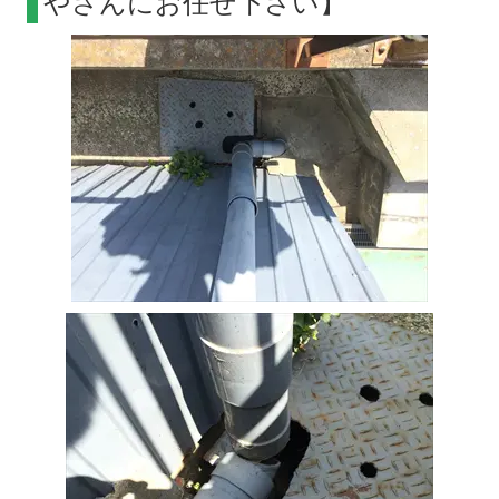
やさんにお任せ下さい】