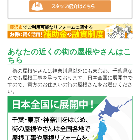
藤沢市
でご利用可能なリフォームに関する
あなたの近くの街の屋根やさんはこ
ちら
街の屋根やさんは神奈川県以外にも東京都、千葉県な
どでも屋根工事を承っております。日本全国に展開中で
すので、貴方のお住まいの街の屋根さんをお選びくださ
い。