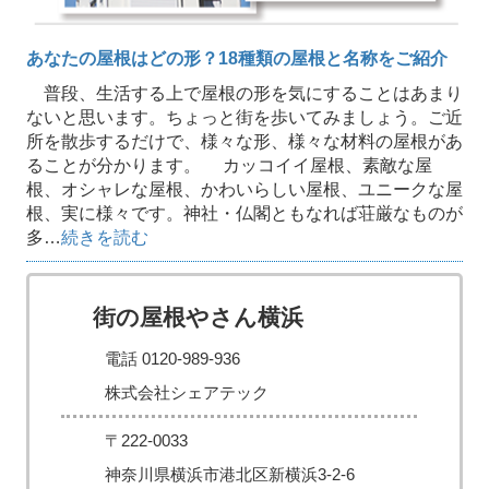
あなたの屋根はどの形？18種類の屋根と名称をご紹介
普段、生活する上で屋根の形を気にすることはあまり
ないと思います。ちょっと街を歩いてみましょう。ご近
所を散歩するだけで、様々な形、様々な材料の屋根があ
ることが分かります。 カッコイイ屋根、素敵な屋
根、オシャレな屋根、かわいらしい屋根、ユニークな屋
根、実に様々です。神社・仏閣ともなれば荘厳なものが
多…
続きを読む
街の屋根やさん横浜
電話 0120-989-936
株式会社シェアテック
〒222-0033
神奈川県横浜市港北区新横浜3-2-6