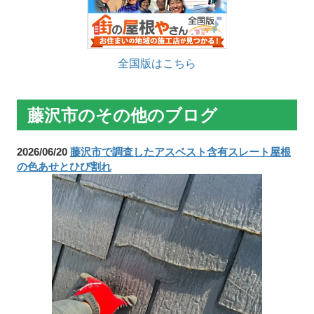
全国版はこちら
藤沢市のその他のブログ
2026/06/20
藤沢市で調査したアスベスト含有スレート屋根
の色あせとひび割れ