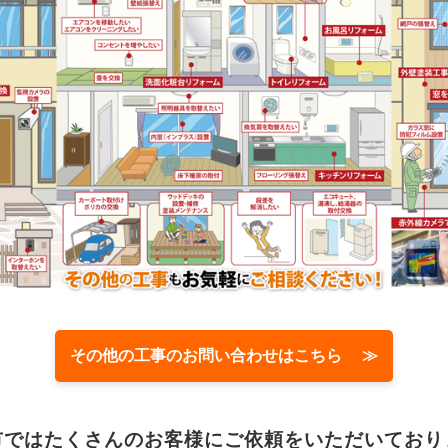
その他の工事のお問い合わせはこちら ≫
市では
たくさんのお客様に
ご依頼をいただいており