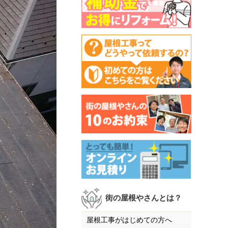
街の屋根やさんとは？
屋根工事がはじめての方へ