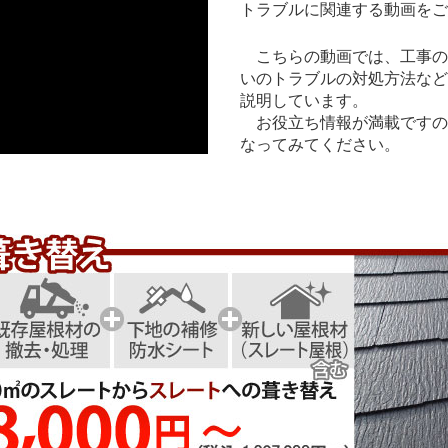
トラブルに関連する動画をご
こちらの動画では、工事の
いのトラブルの対処方法など
説明しています。
お役立ち情報が満載ですの
なってみてください。