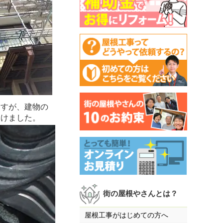
ますが、建物の
架けました。
街の屋根やさんとは？
屋根工事がはじめての方へ