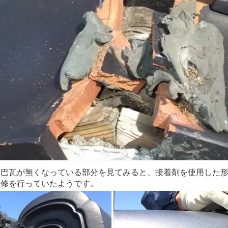
、巴瓦が無くなっている部分を見てみると、接着剤を使用した
補修を行っていたようです。