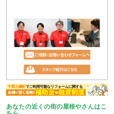
中郡大磯町
でご利用可能なリフォームに関する
あなたの近くの街の屋根やさんはこ
ちら