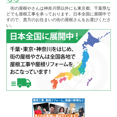
街の屋根やさんは神奈川県以外にも東京都、千葉県な
どでも屋根工事を承っております。日本全国に展開中で
すので、貴方のお住まいの街の屋根さんをお選びくださ
い。