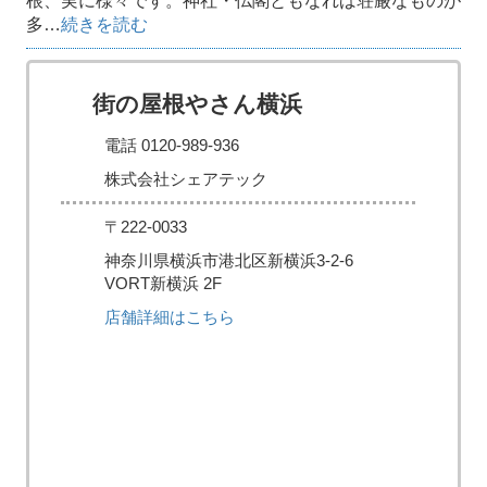
根、実に様々です。神社・仏閣ともなれば荘厳なものが
多…
続きを読む
街の屋根やさん横浜
電話 0120-989-936
株式会社シェアテック
〒222-0033
神奈川県横浜市港北区新横浜3-2-6
VORT新横浜 2F
店舗詳細はこちら