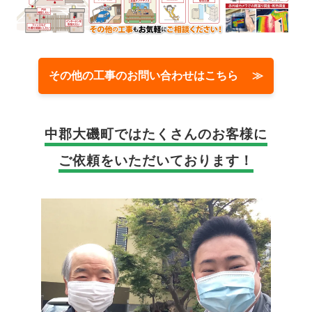
その他の工事のお問い合わせはこちら ≫
中郡大磯町では
たくさんのお客様に
ご依頼をいただいております！