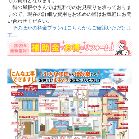
での費用となります。
街の屋根やさんでは無料でのお見積りを承っておりま
すので、現在の詳細な費用をお求めの際はお気軽にお問
い合わせください。
そのほかの料金プランはこちらからご確認いただけま
す。