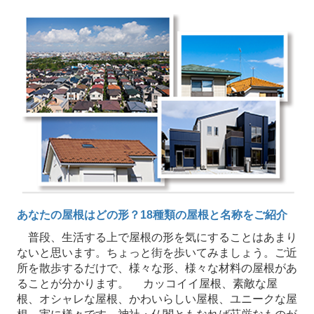
あなたの屋根はどの形？18種類の屋根と名称をご紹介
普段、生活する上で屋根の形を気にすることはあまり
ないと思います。ちょっと街を歩いてみましょう。ご近
所を散歩するだけで、様々な形、様々な材料の屋根があ
ることが分かります。 カッコイイ屋根、素敵な屋
根、オシャレな屋根、かわいらしい屋根、ユニークな屋