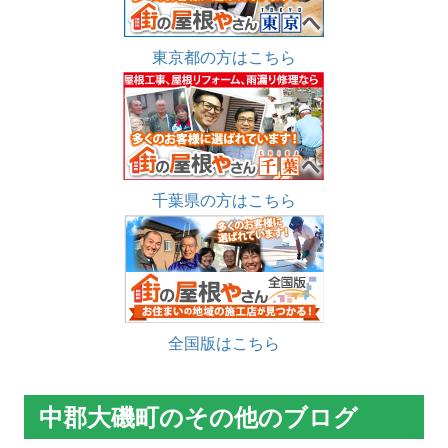
東京都の方はこちら
千葉県の方はこちら
全国版はこちら
中郡大磯町のその他のブログ