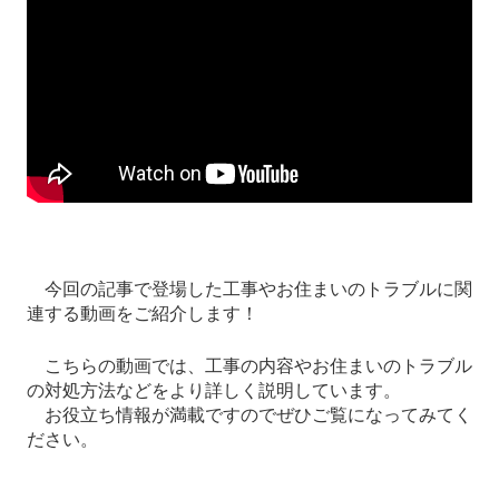
今回の記事で登場した工事やお住まいのトラブルに関
連する動画をご紹介します！
こちらの動画では、工事の内容やお住まいのトラブル
の対処方法などをより詳しく説明しています。
お役立ち情報が満載ですのでぜひご覧になってみてく
ださい。